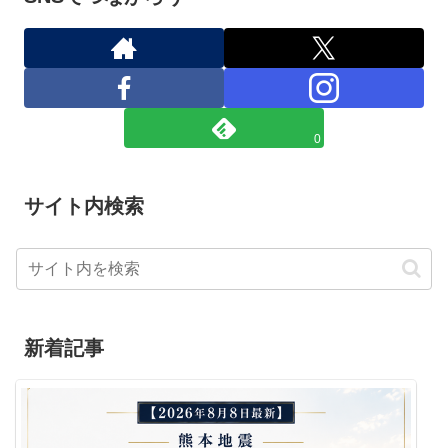
0
サイト内検索
新着記事