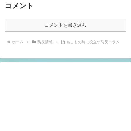
コメント
コメントを書き込む
ホーム
防災情報
もしもの時に役立つ防災コラム