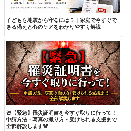
子どもを地震から守るには？｜家庭で今すぐで
きる備えと心のケアをわかりやすく解説
🚨【緊急】罹災証明書を今すぐ取りに行って！│
申請方法・写真の撮り方・受けられる支援まで
全部解説します🚨