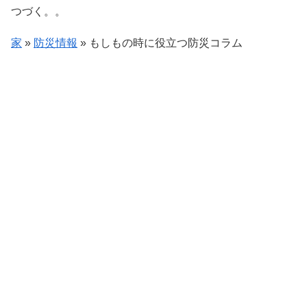
つづく。。
家
»
防災情報
»
もしもの時に役立つ防災コラム