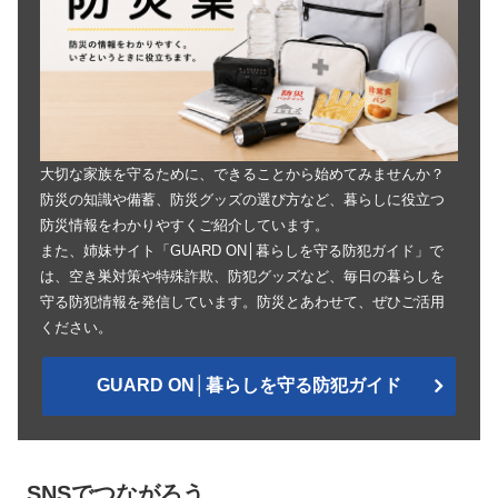
大切な家族を守るために、できることから始めてみませんか？
防災の知識や備蓄、防災グッズの選び方など、暮らしに役立つ
防災情報をわかりやすくご紹介しています。
また、姉妹サイト「GUARD ON│暮らしを守る防犯ガイド」で
は、空き巣対策や特殊詐欺、防犯グッズなど、毎日の暮らしを
守る防犯情報を発信しています。防災とあわせて、ぜひご活用
ください。
GUARD ON│暮らしを守る防犯ガイド
SNSでつながろう