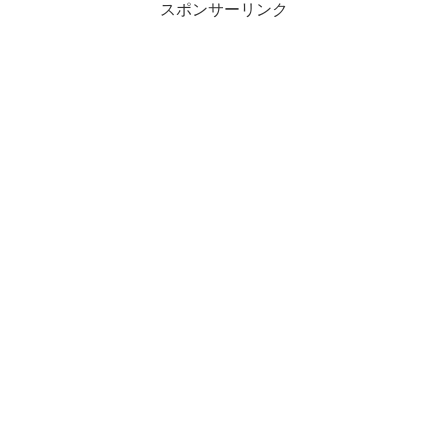
スポンサーリンク