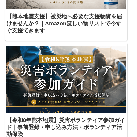
【熊本地震支援】被災地へ必要な支援物資を届
けませんか？｜Amazonほしい物リストで今す
ぐ支援できます
【令和8年熊本地震】災害ボランティア参加ガイ
ド｜事前登録・申し込み方法・ボランティア活
動保険