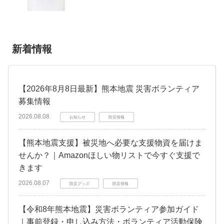
新着情報
【2026年8月8日最新】熊本地震 災害ボランティア
募集情報
2026.08.08
お知らせ
防災情報
【熊本地震支援】被災地へ必要な支援物資を届けま
せんか？｜Amazonほしい物リストで今すぐ支援で
きます
2026.08.07
防災グッズ
防災情報
【令和8年熊本地震】災害ボランティア参加ガイド
｜事前登録・申し込み方法・ボランティア活動保険