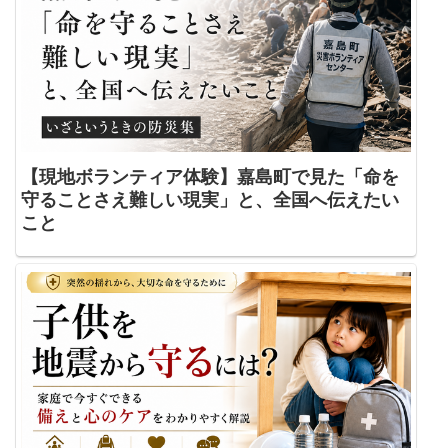
【現地ボランティア体験】嘉島町で見た「命を
守ることさえ難しい現実」と、全国へ伝えたい
こと