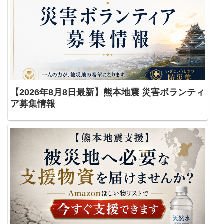
【2026年8月8日最新】熊本地震 災害ボランティ
ア募集情報