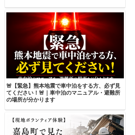
🚨【緊急】熊本地震で車中泊をする方、必ず見
てください！🚨｜車中泊のマニュアル・避難所
の場所が分かります