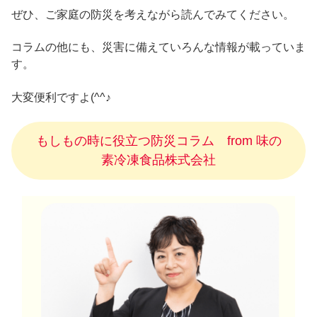
ぜひ、ご家庭の防災を考えながら読んでみてください。
コラムの他にも、災害に備えていろんな情報が載っていま
す。
大変便利ですよ(^^♪
もしもの時に役立つ防災コラム from 味の
素冷凍食品株式会社