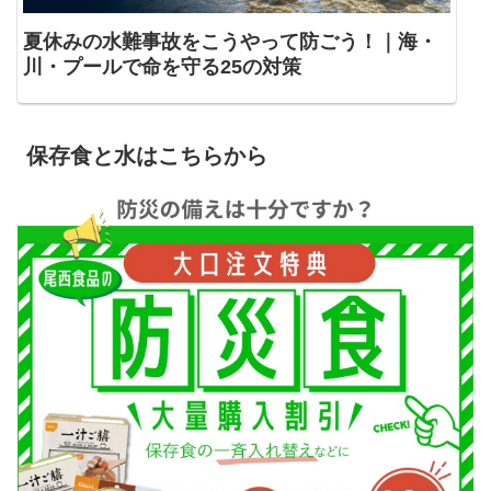
夏休みの水難事故をこうやって防ごう！｜海・
川・プールで命を守る25の対策
保存食と水はこちらから