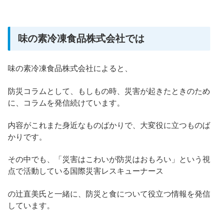
味の素冷凍食品株式会社では
味の素冷凍食品株式会社によると、
防災コラムとして、もしもの時、災害が起きたときのため
に、コラムを発信続けています。
内容がこれまた身近なものばかりで、大変役に立つものば
かりです。
その中でも、「災害はこわいが防災はおもろい」という視
点で活動している国際災害レスキューナース
の辻直美氏と一緒に、防災と食について役立つ情報を発信
しています。