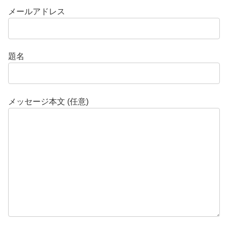
メールアドレス
題名
メッセージ本文 (任意)