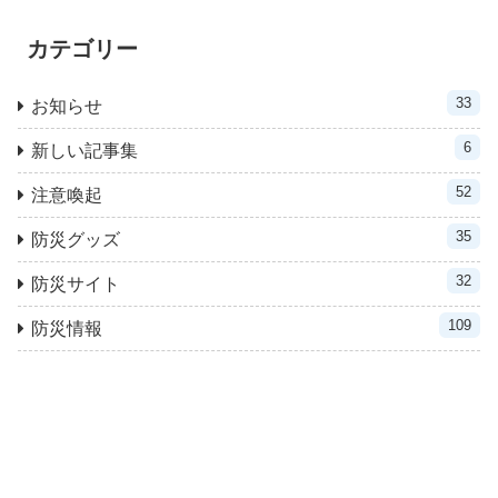
カテゴリー
33
お知らせ
6
新しい記事集
52
注意喚起
35
防災グッズ
32
防災サイト
109
防災情報