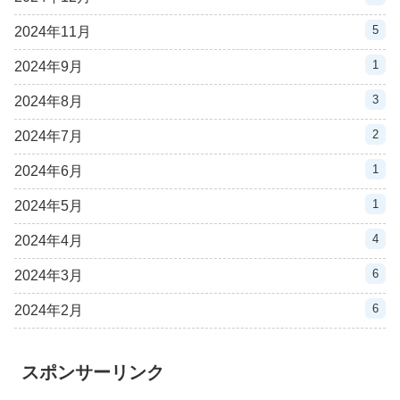
5
2024年11月
1
2024年9月
3
2024年8月
2
2024年7月
1
2024年6月
1
2024年5月
4
2024年4月
6
2024年3月
6
2024年2月
スポンサーリンク