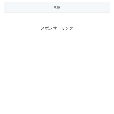
スポンサーリンク