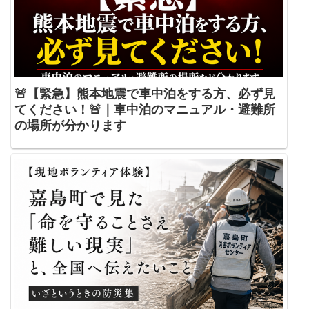
🚨【緊急】熊本地震で車中泊をする方、必ず見
てください！🚨｜車中泊のマニュアル・避難所
の場所が分かります