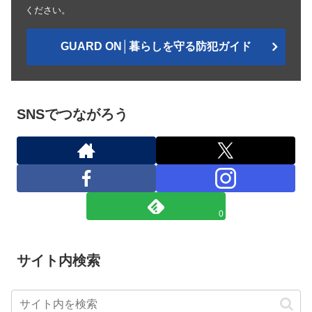
ください。
GUARD ON│暮らしを守る防犯ガイド
SNSでつながろう
0
サイト内検索