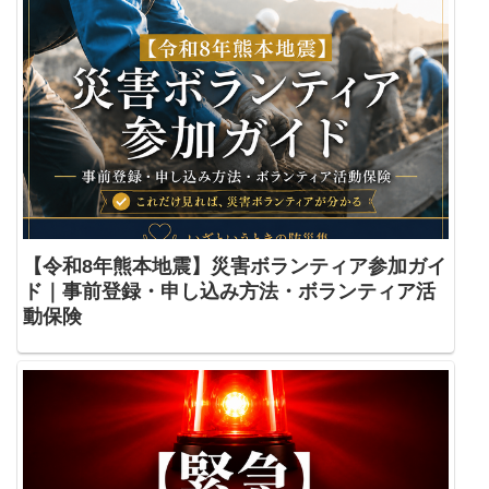
【令和8年熊本地震】災害ボランティア参加ガイ
ド｜事前登録・申し込み方法・ボランティア活
動保険