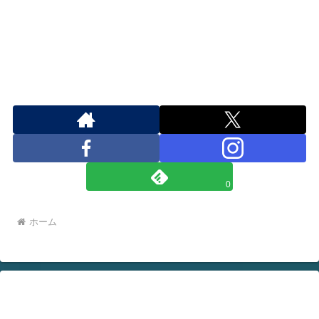
0
ホーム