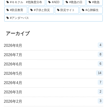
#キキクル #危険度分布
#AED
#救急の日
#救急
#防災教育
#子供と防災
防災サイト
#心肺蘇生
#アンダーパス
アーカイブ
4
2026年8月
8
2026年7月
6
2026年6月
14
2026年5月
7
2026年4月
2
2026年3月
3
2026年2月