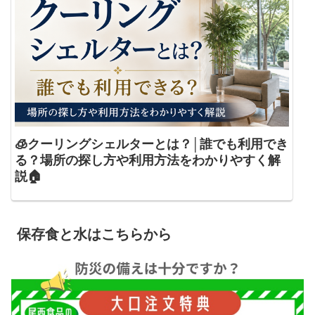
🧊クーリングシェルターとは？│誰でも利用でき
る？場所の探し方や利用方法をわかりやすく解
説🏠
保存食と水はこちらから