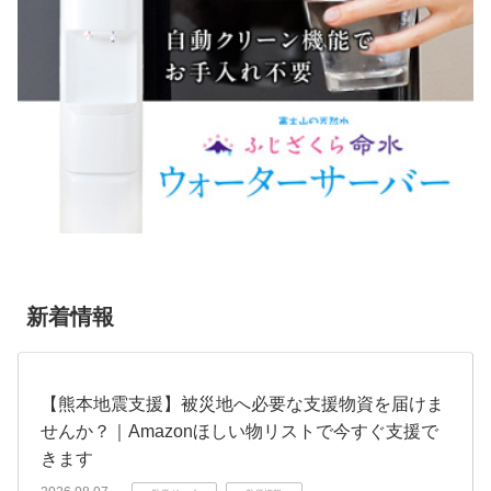
新着情報
【熊本地震支援】被災地へ必要な支援物資を届けま
せんか？｜Amazonほしい物リストで今すぐ支援で
きます