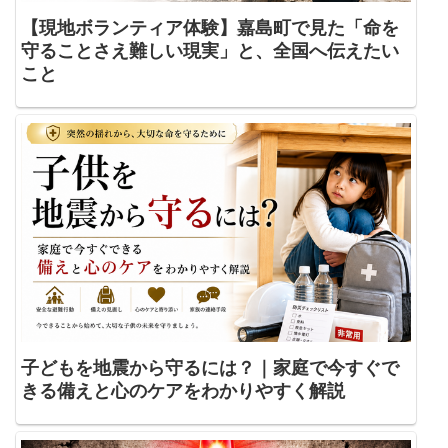
【現地ボランティア体験】嘉島町で見た「命を
守ることさえ難しい現実」と、全国へ伝えたい
こと
子どもを地震から守るには？｜家庭で今すぐで
きる備えと心のケアをわかりやすく解説