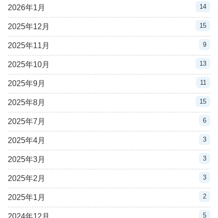
14
2026年1月
15
2025年12月
9
2025年11月
13
2025年10月
11
2025年9月
15
2025年8月
6
2025年7月
3
2025年4月
3
2025年3月
3
2025年2月
2
2025年1月
5
2024年12月