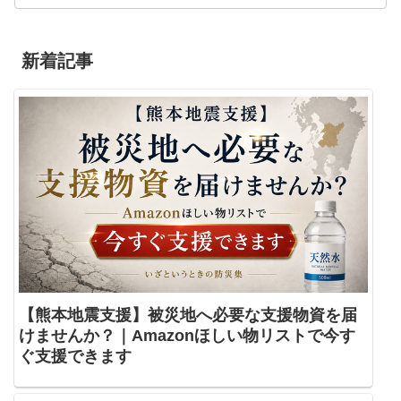
新着記事
【熊本地震支援】被災地へ必要な支援物資を届
けませんか？｜Amazonほしい物リストで今す
ぐ支援できます