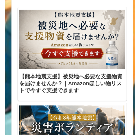
【熊本地震支援】被災地へ必要な支援物資
を届けませんか？｜Amazonほしい物リス
トで今すぐ支援できます