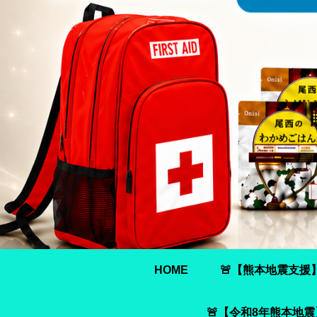
HOME
🚨【熊本地震支援
🚨【令和8年熊本地