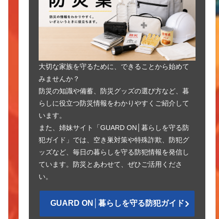
大切な家族を守るために、できることから始めて
みませんか？
防災の知識や備蓄、防災グッズの選び方など、暮
らしに役立つ防災情報をわかりやすくご紹介して
います。
また、姉妹サイト「GUARD ON│暮らしを守る防
犯ガイド」では、空き巣対策や特殊詐欺、防犯グ
ッズなど、毎日の暮らしを守る防犯情報を発信し
ています。防災とあわせて、ぜひご活用くださ
い。
GUARD ON│暮らしを守る防犯ガイド