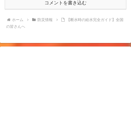
コメントを書き込む
ホーム
防災情報
【断水時の給水完全ガイド】全国
の皆さんへ