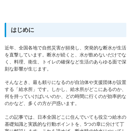
はじめに
近年、全国各地で自然災害が頻発し、突発的な断水が生活
を直撃しています。断水が続くと、水が飲めないだけでな
く、料理、衛生、トイレの確保など生活のあらゆる面で深
刻な影響が生じます。
そんなとき、最も頼りになるのが自治体や支援団体が設置
する「給水所」です。しかし、給水所がどこにあるのか、
何を持っていけばいいのか、どの時間に行くのが効率的な
のかなど、多くの方が戸惑います。
この記事では、日本全国どこに住んでいても役立つ給水の
基礎知識と実践的な行動ポイントを、5つの章に分けて丁