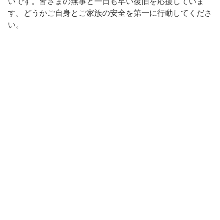
いです。皆さまの無事と一日も早い復旧を応援していま
す。どうかご自身とご家族の安全を第一に行動してくださ
い。