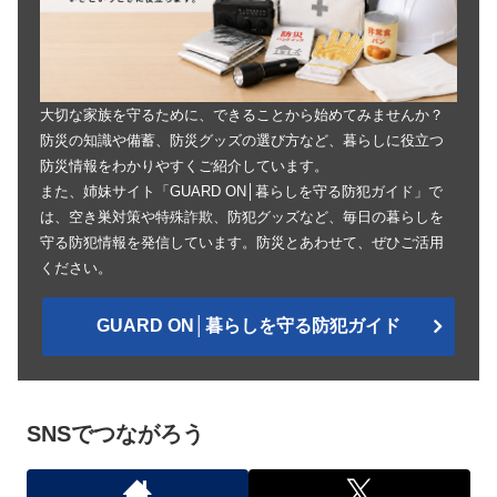
大切な家族を守るために、できることから始めてみませんか？
防災の知識や備蓄、防災グッズの選び方など、暮らしに役立つ
防災情報をわかりやすくご紹介しています。
また、姉妹サイト「GUARD ON│暮らしを守る防犯ガイド」で
は、空き巣対策や特殊詐欺、防犯グッズなど、毎日の暮らしを
守る防犯情報を発信しています。防災とあわせて、ぜひご活用
ください。
GUARD ON│暮らしを守る防犯ガイド
SNSでつながろう