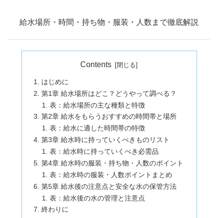
給水場所・時間・持ち物・服装・人数まで徹底解説
Contents
はじめに
第1章 給水場所はどこ？どうやって調べる？
表：給水場所の主な種類と特徴
第2章 給水をもらうおすすめの時間帯と場所
表：給水に適した時間帯の特徴
第3章 給水時に持っていくべきものリスト
表：給水時に持っていくべき必需品
第4章 給水時の服装・持ち物・人数のポイント
表：給水時の服装・人数ポイントまとめ
第5章 給水後の注意点と安全な水の保管方法
表：給水後の水の管理と注意点
終わりに