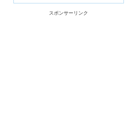
スポンサーリンク