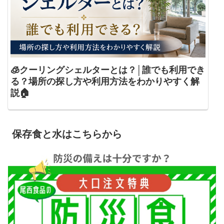
🧊クーリングシェルターとは？│誰でも利用でき
る？場所の探し方や利用方法をわかりやすく解
説🏠
保存食と水はこちらから