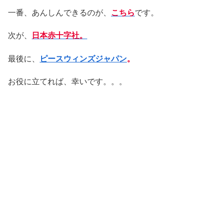
一番、あんしんできるのが、
こちら
です。
次が、
日本赤十字社。
最後に、
ピースウィンズジャパン
。
お役に立てれば、幸いです。。。