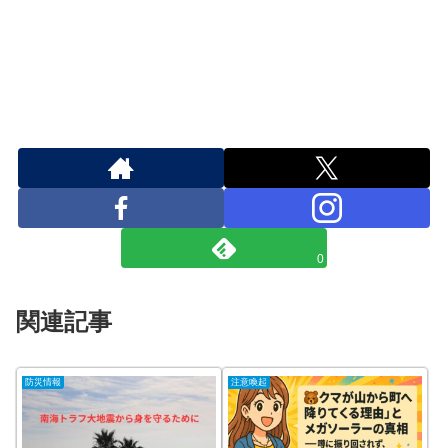
0
関連記事
防災情報
注意喚起