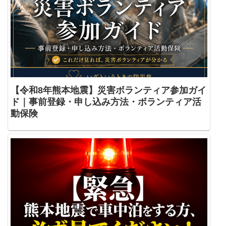
【令和8年熊本地震】災害ボランティア参加ガイ
ド｜事前登録・申し込み方法・ボランティア活
動保険