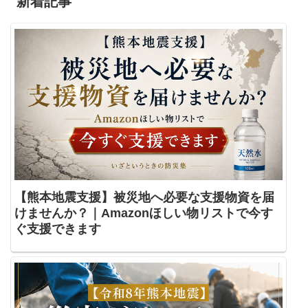
新着記事
【熊本地震支援】被災地へ必要な支援物資を届
けませんか？｜Amazonほしい物リストで今す
ぐ支援できます