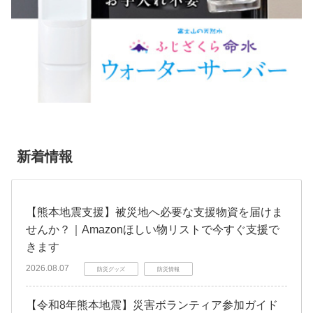
新着情報
【熊本地震支援】被災地へ必要な支援物資を届けま
せんか？｜Amazonほしい物リストで今すぐ支援で
きます
2026.08.07
防災グッズ
防災情報
【令和8年熊本地震】災害ボランティア参加ガイド