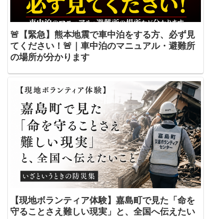
🚨【緊急】熊本地震で車中泊をする方、必ず見
てください！🚨｜車中泊のマニュアル・避難所
の場所が分かります
【現地ボランティア体験】嘉島町で見た「命を
守ることさえ難しい現実」と、全国へ伝えたい