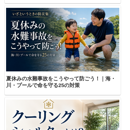
夏休みの水難事故をこうやって防ごう！｜海・
川・プールで命を守る25の対策