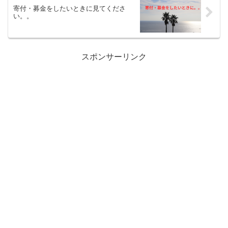
寄付・募金をしたいときに見てくださ
い。。
スポンサーリンク