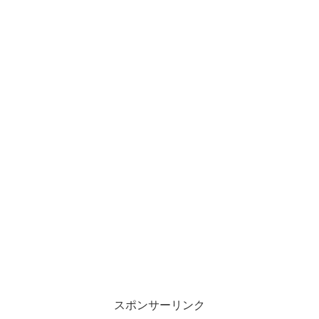
スポンサーリンク