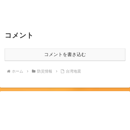
コメント
コメントを書き込む
ホーム
防災情報
台湾地震