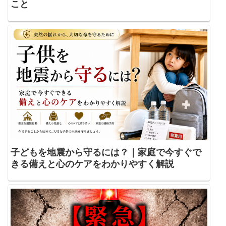
こと
子どもを地震から守るには？｜家庭で今すぐで
きる備えと心のケアをわかりやすく解説