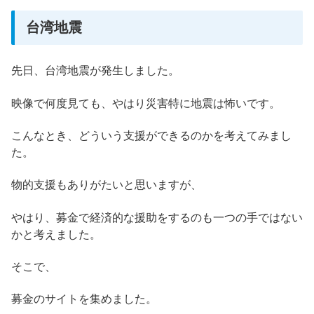
台湾地震
先日、台湾地震が発生しました。
映像で何度見ても、やはり災害特に地震は怖いです。
こんなとき、どういう支援ができるのかを考えてみまし
た。
物的支援もありがたいと思いますが、
やはり、募金で経済的な援助をするのも一つの手ではない
かと考えました。
そこで、
募金のサイトを集めました。