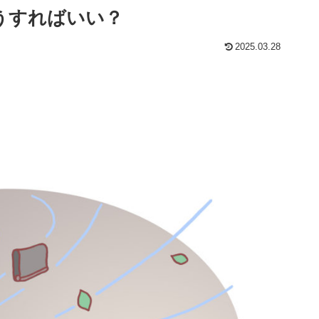
うすればいい？
2025.03.28