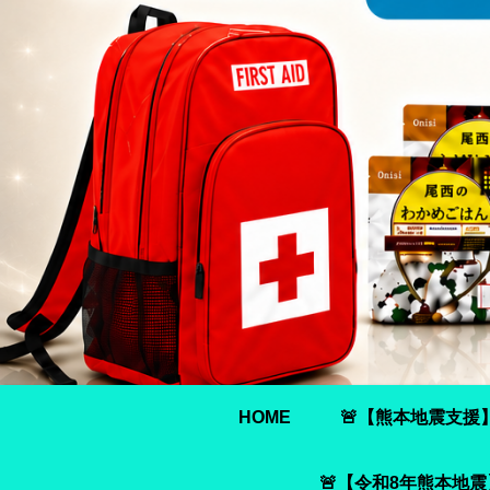
HOME
🚨【熊本地震支援
🚨【令和8年熊本地