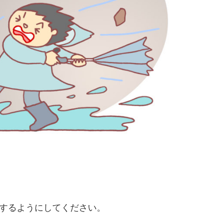
するようにしてください。