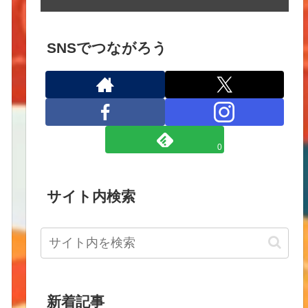
SNSでつながろう
0
サイト内検索
新着記事