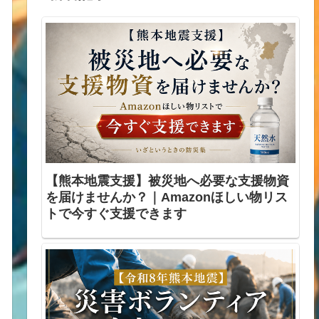
【熊本地震支援】被災地へ必要な支援物資
を届けませんか？｜Amazonほしい物リス
トで今すぐ支援できます