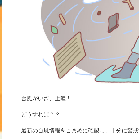
台風がいざ、上陸！！
どうすれば？？
最新の台風情報をこまめに確認し、十分に警戒