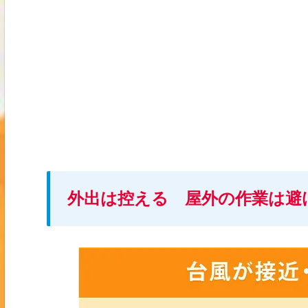
外出は控える 屋外の作業は避