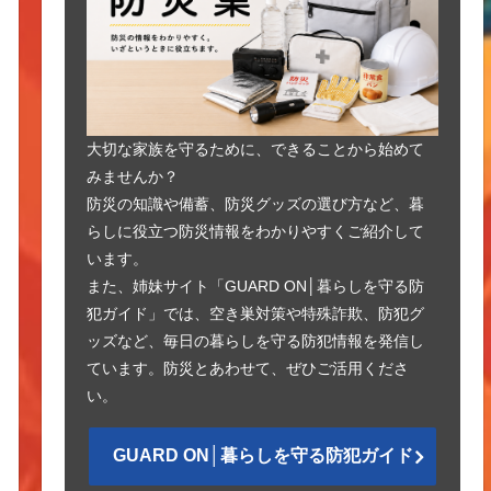
大切な家族を守るために、できることから始めて
みませんか？
防災の知識や備蓄、防災グッズの選び方など、暮
らしに役立つ防災情報をわかりやすくご紹介して
います。
また、姉妹サイト「GUARD ON│暮らしを守る防
犯ガイド」では、空き巣対策や特殊詐欺、防犯グ
ッズなど、毎日の暮らしを守る防犯情報を発信し
ています。防災とあわせて、ぜひご活用くださ
い。
GUARD ON│暮らしを守る防犯ガイド