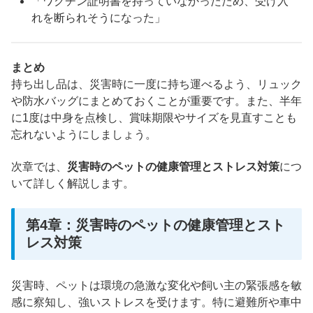
「ワクチン証明書を持っていなかったため、受け入
れを断られそうになった」
まとめ
持ち出し品は、災害時に一度に持ち運べるよう、リュック
や防水バッグにまとめておくことが重要です。また、半年
に1度は中身を点検し、賞味期限やサイズを見直すことも
忘れないようにしましょう。
次章では、
災害時のペットの健康管理とストレス対策
につ
いて詳しく解説します。
第4章：災害時のペットの健康管理とスト
レス対策
災害時、ペットは環境の急激な変化や飼い主の緊張感を敏
感に察知し、強いストレスを受けます。特に避難所や車中