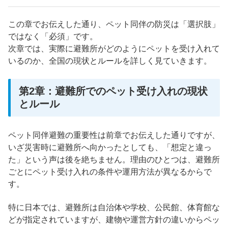
この章でお伝えした通り、ペット同伴の防災は「選択肢」
ではなく「必須」です。
次章では、実際に避難所がどのようにペットを受け入れて
いるのか、全国の現状とルールを詳しく見ていきます。
第2章：避難所でのペット受け入れの現状
とルール
ペット同伴避難の重要性は前章でお伝えした通りですが、
いざ災害時に避難所へ向かったとしても、「想定と違っ
た」という声は後を絶ちません。理由のひとつは、避難所
ごとにペット受け入れの条件や運用方法が異なるからで
す。
特に日本では、避難所は自治体や学校、公民館、体育館な
どが指定されていますが、建物や運営方針の違いからペッ