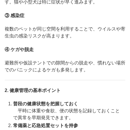
す。猫や小型犬は特に症状が早く進みます。
③
感染症
複数のペットが同じ空間を利用することで、ウイルスや寄
生虫の感染リスクが高まります。
④
ケガや脱走
避難所や仮設テントでの隙間からの脱走や、慣れない場所
でのパニックによるケガも多発します。
2.
健康管理の基本ポイント
普段の健康状態を把握しておく
平時に体重や食欲、便の状態を記録しておくこと
で異常を早期発見できます。
常備薬と応急処置セットを持参