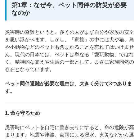
第1章：なぜ今、ペット同伴の防災が必要
なのか
災害時の避難というと、多くの人がまず自分や家族の安全
を思い浮かべます。しかし、「家族」の中には犬や猫、鳥
や小動物などのペットも含まれることを忘れてはいけませ
ん。現代の日本では、ペットは単なる「愛玩動物」ではな
く、精神的な支えや生活の一部として、まさに家族同然の
存在となっています。
ペット同伴避難が必要な理由は、大きく分けて3つありま
す。
1.
命を守るため
災害時にペットを自宅に置き去りにすると、命の危険が高
まります。地震や津波、豪雨による浸水、火災などから逃