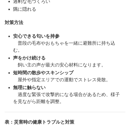
過剰な毛づくろい
隅に隠れる
対策方法
安心できる匂いを持参
普段の毛布やおもちゃを一緒に避難所に持ち込
む。
声をかけ続ける
飼い主の声が最大の安心材料になります。
短時間の散歩やスキンシップ
屋外や指定エリアでの運動でストレス発散。
無理に触らない
過度な緊張で攻撃的になる場合があるため、様子
を見ながら距離を調整。
表：災害時の健康トラブルと対策