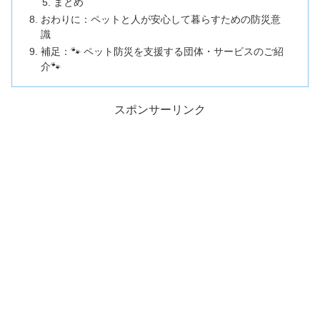
まとめ
おわりに：ペットと人が安心して暮らすための防災意
識
補足：🐾 ペット防災を支援する団体・サービスのご紹
介🐾
スポンサーリンク