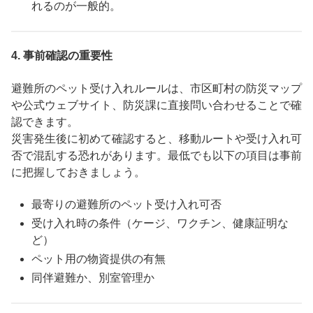
れるのが一般的。
4.
事前確認の重要性
避難所のペット受け入れルールは、市区町村の防災マップ
や公式ウェブサイト、防災課に直接問い合わせることで確
認できます。
災害発生後に初めて確認すると、移動ルートや受け入れ可
否で混乱する恐れがあります。最低でも以下の項目は事前
に把握しておきましょう。
最寄りの避難所のペット受け入れ可否
受け入れ時の条件（ケージ、ワクチン、健康証明な
ど）
ペット用の物資提供の有無
同伴避難か、別室管理か