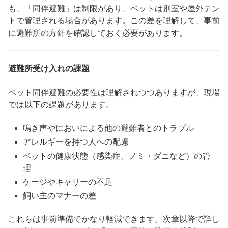
も、「同伴避難」は制限があり、ペットは別室や屋外テン
トで管理される場合があります。この差を理解して、事前
に避難所の方針を確認しておく必要があります。
避難所受け入れの課題
ペット同伴避難の必要性は理解されつつありますが、現場
では以下の課題があります。
鳴き声やにおいによる他の避難者とのトラブル
アレルギーを持つ人への配慮
ペットの健康状態（感染症、ノミ・ダニなど）の管
理
ケージやキャリーの不足
飼い主のマナーの差
これらは事前準備でかなり軽減できます。次章以降で詳し