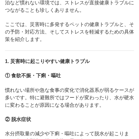
泊など慣れない環境では、ストレスが直接健康トラブルに
つながることも珍しくありません。
ここでは、災害時に多発するペットの健康トラブルと、そ
の予防・対応方法、そしてストレスを軽減するための具体
策を紹介します。
1.
災害時に起こりやすい健康トラブル
①
食欲不振・下痢・嘔吐
慣れない場所や急な食事の変化で消化器系が弱るケースが
多いです。特に避難所ではフードが変わったり、水が硬水
に変わることが原因になる場合があります。
②
脱水症状
水分摂取量の減少や下痢・嘔吐によって脱水が起こりま