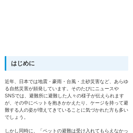
はじめに
近年、日本では地震・豪雨・台風・土砂災害など、あらゆ
る自然災害が頻発しています。そのたびにニュースや
SNSでは、避難所に避難した人々の様子が伝えられます
が、その中にペットを抱きかかえたり、ケージを持って避
難する人の姿が増えてきていることに気づかれた方も多い
でしょう。
しかし同時に、「ペットの避難は受け入れてもらえなかっ