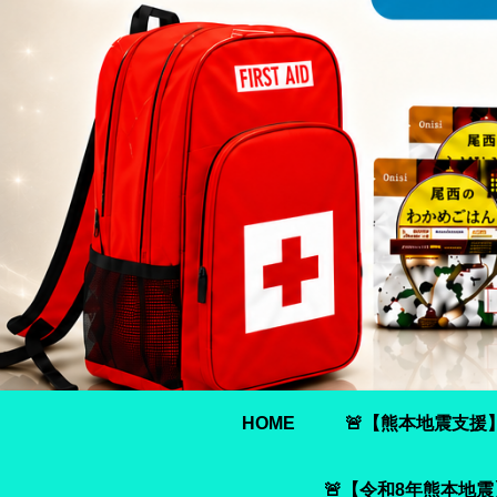
HOME
🚨【熊本地震支援
🚨【令和8年熊本地