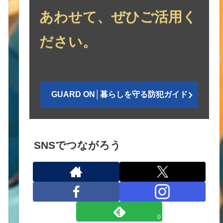
あわせて、ぜひご活用く
ださい。
GUARD ON│暮らしを守る防犯ガイド
SNSでつながろう
0