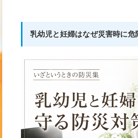
乳幼児と妊婦はなぜ災害時に危