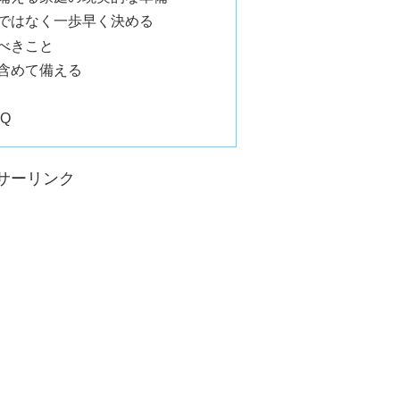
ではなく一歩早く決める
べきこと
含めて備える
Q
サーリンク