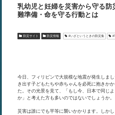
乳幼児と妊婦を災害から守る防
難準備・命を守る行動とは
防災サイト
防災情報
#いざというときの防災集
今日、フィリピンで大規模な地震が発生しまし
き出す子どもたちや赤ちゃんを必死に抱きかか
た。その光景を見て、「もし今、日本で同じよ
か」と考えた方も多いのではないでしょうか。
災害は誰にでも平等に襲いかかります。しかし