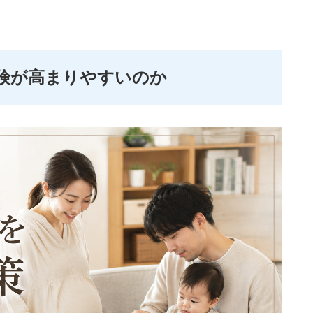
険が高まりやすいのか