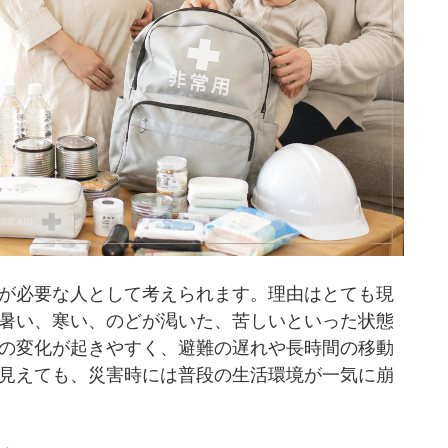
が必要な人として考えられます。理由はとても現
暑い、寒い、のどが渇いた、苦しいといった状態
の変化が起きやすく、避難の遅れや長時間の移動
見えても、災害時には普段の生活環境が一気に崩