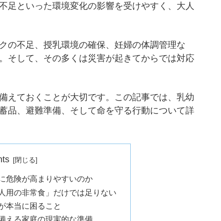
不足といった環境変化の影響を受けやすく、大人
クの不足、授乳環境の確保、妊婦の体調管理な
。そして、その多くは災害が起きてからでは対応
備えておくことが大切です。この記事では、乳幼
蓄品、避難準備、そして命を守る行動について詳
nts
に危険が高まりやすいのか
人用の非常食」だけでは足りない
が本当に困ること
備える家庭の現実的な準備