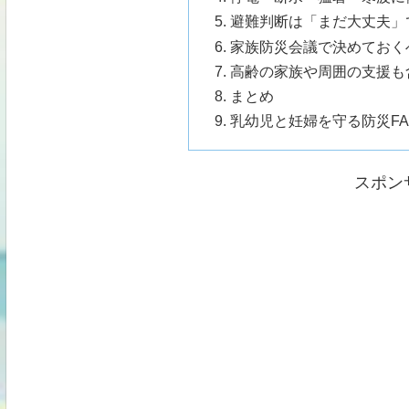
避難判断は「まだ大丈夫」
家族防災会議で決めておく
高齢の家族や周囲の支援も
まとめ
乳幼児と妊婦を守る防災FA
スポン