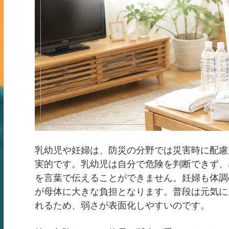
乳幼児や妊婦は、防災の分野では災害時に配慮
実的です。乳幼児は自分で危険を判断できず、
を言葉で伝えることができません。妊婦も体調
が母体に大きな負担となります。普段は元気に
れるため、弱さが表面化しやすいのです。