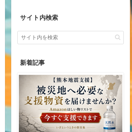
サイト内検索
新着記事