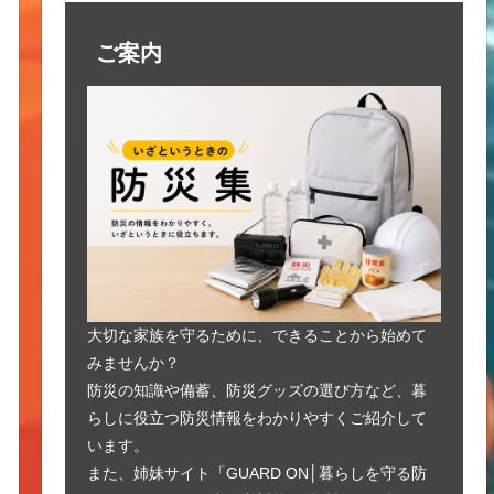
ご案内
大切な家族を守るために、できることから始めて
みませんか？
防災の知識や備蓄、防災グッズの選び方など、暮
らしに役立つ防災情報をわかりやすくご紹介して
います。
また、姉妹サイト「GUARD ON│暮らしを守る防