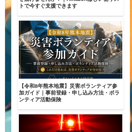
トで今すぐ支援できます
【令和8年熊本地震】災害ボランティア参
加ガイド｜事前登録・申し込み方法・ボラ
ンティア活動保険