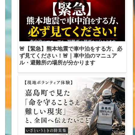
🚨【緊急】熊本地震で車中泊をする方、必
ず見てください！🚨｜車中泊のマニュア
ル・避難所の場所が分かります