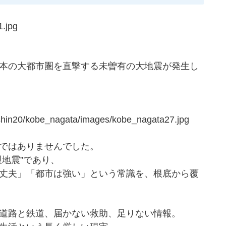
本の大都市圏を直撃する未曽有の大地震が発生し
ではありませんでした。
地震”であり、
丈夫」「都市は強い」という常識を、根底から覆
道路と鉄道、届かない救助、足りない情報。