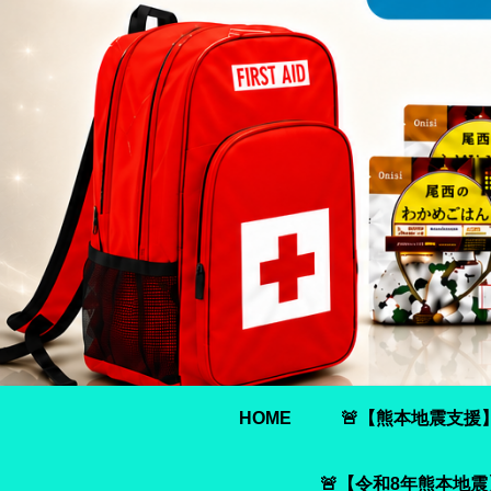
HOME
🚨【熊本地震支援
🚨【令和8年熊本地