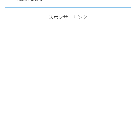
スポンサーリンク