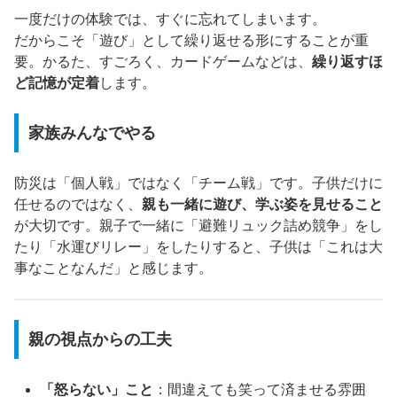
一度だけの体験では、すぐに忘れてしまいます。
だからこそ「遊び」として繰り返せる形にすることが重
要。かるた、すごろく、カードゲームなどは、
繰り返すほ
ど記憶が定着
します。
家族みんなでやる
防災は「個人戦」ではなく「チーム戦」です。子供だけに
任せるのではなく、
親も一緒に遊び、学ぶ姿を見せること
が大切です。親子で一緒に「避難リュック詰め競争」をし
たり「水運びリレー」をしたりすると、子供は「これは大
事なことなんだ」と感じます。
親の視点からの工夫
「怒らない」こと
：間違えても笑って済ませる雰囲