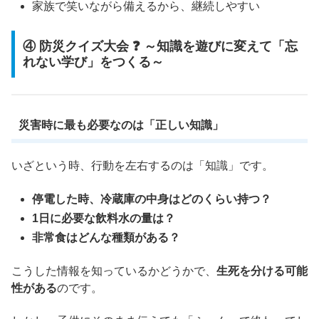
家族で笑いながら備えるから、継続しやすい
④ 防災クイズ大会 ❓ ～知識を遊びに変えて「忘
れない学び」をつくる～
災害時に最も必要なのは「正しい知識」
いざという時、行動を左右するのは「知識」です。
停電した時、冷蔵庫の中身はどのくらい持つ？
1日に必要な飲料水の量は？
非常食はどんな種類がある？
こうした情報を知っているかどうかで、
生死を分ける可能
性がある
のです。