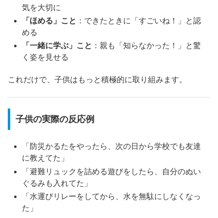
気を大切に
「ほめる」こと
：できたときに「すごいね！」と認
める
「一緒に学ぶ」こと
：親も「知らなかった！」と驚
く姿を見せる
これだけで、子供はもっと積極的に取り組みます。
子供の実際の反応例
「防災かるたをやったら、次の日から学校でも友達
に教えてた」
「避難リュックを詰める遊びをしたら、自分のぬい
ぐるみも入れてた」
「水運びリレーをしてから、水を無駄にしなくなっ
た」