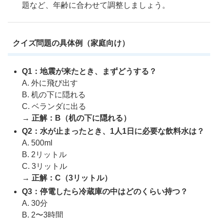
題など、年齢に合わせて調整しましょう。
クイズ問題の具体例（家庭向け）
Q1：地震が来たとき、まずどうする？
A. 外に飛び出す
B. 机の下に隠れる
C. ベランダに出る
→
正解：B（机の下に隠れる）
Q2：水が止まったとき、1人1日に必要な飲料水は？
A. 500ml
B. 2リットル
C. 3リットル
→
正解：C（3リットル）
Q3：停電したら冷蔵庫の中はどのくらい持つ？
A. 30分
B. 2〜3時間