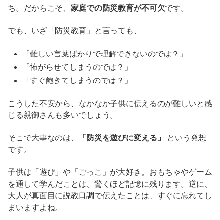
ち。だからこそ、
家庭での防災教育が不可欠
です。
でも、いざ「防災教育」と言っても、
「難しい言葉ばかりで理解できないのでは？」
「怖がらせてしまうのでは？」
「すぐ飽きてしまうのでは？」
こうした不安から、なかなか子供に伝えるのが難しいと感
じる親御さんも多いでしょう。
そこで大事なのは、
「防災を遊びに変える」
という発想
です。
子供は「遊び」や「ごっこ」が大好き。おもちゃやゲーム
を通して学んだことは、驚くほど記憶に残ります。逆に、
大人が真面目に説教口調で伝えたことは、すぐに忘れてし
まいますよね。