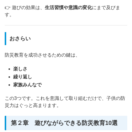
👉 遊びの効果は、
生活習慣や意識の変化
にまで及びま
す。
おさらい
防災教育を成功させるための鍵は、
楽しさ
繰り返し
家族みんなで
この3つです。これを意識して取り組むだけで、子供の防
災力はぐっと高まります。
第２章 遊びながらできる防災教育10選