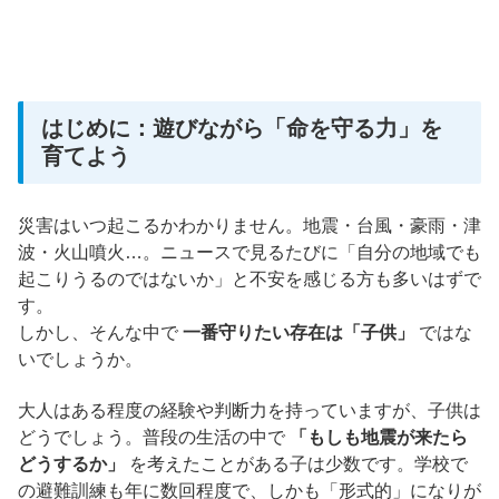
はじめに：遊びながら「命を守る力」を
育てよう
災害はいつ起こるかわかりません。地震・台風・豪雨・津
波・火山噴火…。ニュースで見るたびに「自分の地域でも
起こりうるのではないか」と不安を感じる方も多いはずで
す。
しかし、そんな中で
一番守りたい存在は「子供」
ではな
いでしょうか。
大人はある程度の経験や判断力を持っていますが、子供は
どうでしょう。普段の生活の中で
「もしも地震が来たら
どうするか」
を考えたことがある子は少数です。学校で
の避難訓練も年に数回程度で、しかも「形式的」になりが