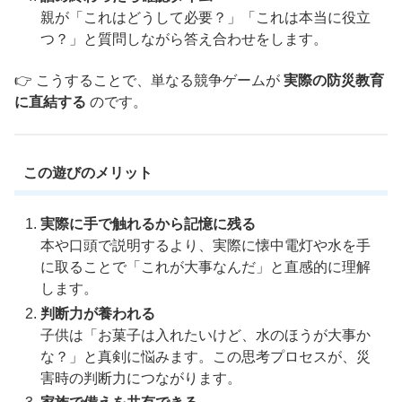
親が「これはどうして必要？」「これは本当に役立
つ？」と質問しながら答え合わせをします。
👉 こうすることで、単なる競争ゲームが
実際の防災教育
に直結する
のです。
この遊びのメリット
実際に手で触れるから記憶に残る
本や口頭で説明するより、実際に懐中電灯や水を手
に取ることで「これが大事なんだ」と直感的に理解
します。
判断力が養われる
子供は「お菓子は入れたいけど、水のほうが大事か
な？」と真剣に悩みます。この思考プロセスが、災
害時の判断力につながります。