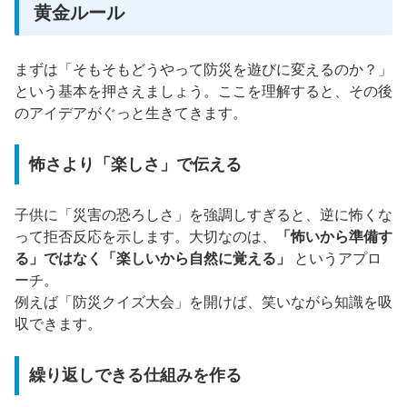
黄金ルール
まずは「そもそもどうやって防災を遊びに変えるのか？」
という基本を押さえましょう。ここを理解すると、その後
のアイデアがぐっと生きてきます。
怖さより「楽しさ」で伝える
子供に「災害の恐ろしさ」を強調しすぎると、逆に怖くな
って拒否反応を示します。大切なのは、
「怖いから準備す
る」ではなく「楽しいから自然に覚える」
というアプロ
ーチ。
例えば「防災クイズ大会」を開けば、笑いながら知識を吸
収できます。
繰り返しできる仕組みを作る