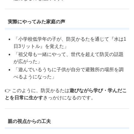
実際にやってみた家庭の声
「小学校低学年の子が、防災かるたを通じて『水は1
日3リットル』を覚えた」
「祖父母も一緒にやって、世代を超えて防災の話題
が広がった」
「遊んでいるうちに子供が自分で避難所の場所を調
べるようになった」
👉 このように、防災かるたは
遊びながら学び・学んだこ
とを日常に生かす
きっかけになるのです。
親の視点からの工夫