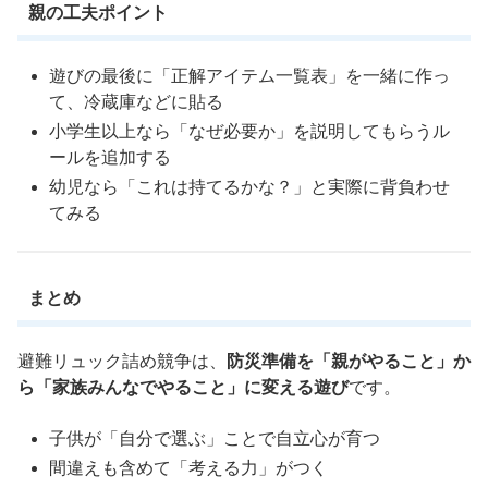
親の工夫ポイント
遊びの最後に「正解アイテム一覧表」を一緒に作っ
て、冷蔵庫などに貼る
小学生以上なら「なぜ必要か」を説明してもらうル
ールを追加する
幼児なら「これは持てるかな？」と実際に背負わせ
てみる
まとめ
避難リュック詰め競争は、
防災準備を「親がやること」か
ら「家族みんなでやること」に変える遊び
です。
子供が「自分で選ぶ」ことで自立心が育つ
間違えも含めて「考える力」がつく