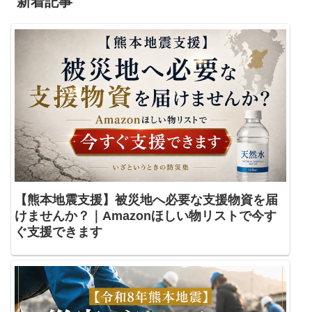
新着記事
【熊本地震支援】被災地へ必要な支援物資を届
けませんか？｜Amazonほしい物リストで今す
ぐ支援できます