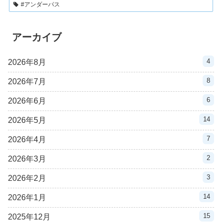
#アンダーパス
アーカイブ
4
2026年8月
8
2026年7月
6
2026年6月
14
2026年5月
7
2026年4月
2
2026年3月
3
2026年2月
14
2026年1月
15
2025年12月