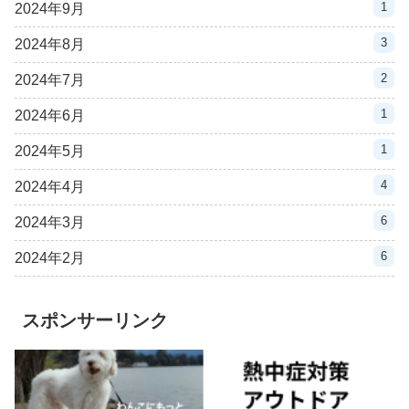
1
2024年9月
3
2024年8月
2
2024年7月
1
2024年6月
1
2024年5月
4
2024年4月
6
2024年3月
6
2024年2月
スポンサーリンク