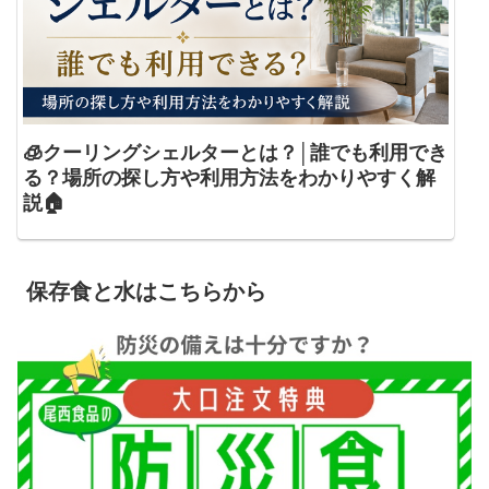
🧊クーリングシェルターとは？│誰でも利用でき
る？場所の探し方や利用方法をわかりやすく解
説🏠
保存食と水はこちらから