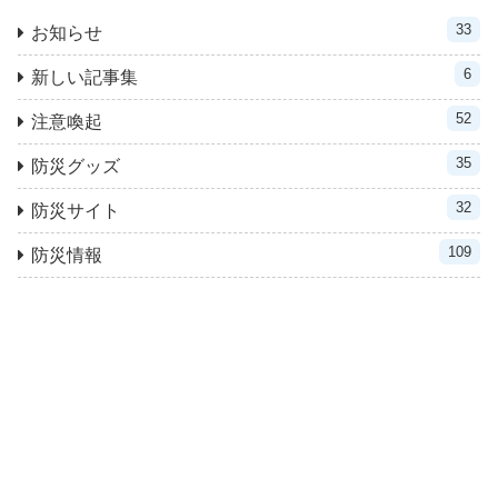
33
お知らせ
6
新しい記事集
52
注意喚起
35
防災グッズ
32
防災サイト
109
防災情報