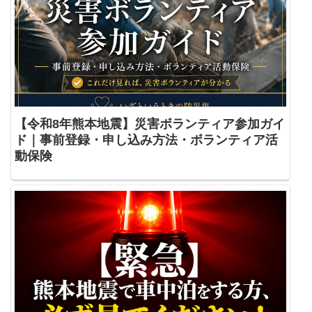
【令和8年熊本地震】災害ボランティア参加ガイ
ド｜事前登録・申し込み方法・ボランティア活
動保険