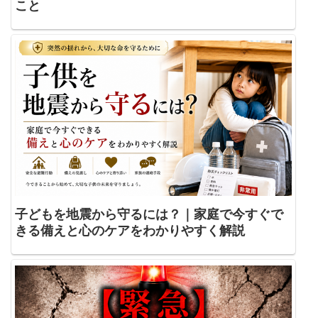
こと
子どもを地震から守るには？｜家庭で今すぐで
きる備えと心のケアをわかりやすく解説