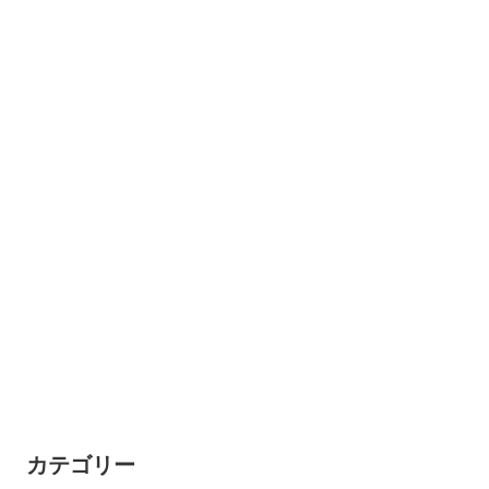
カテゴリー