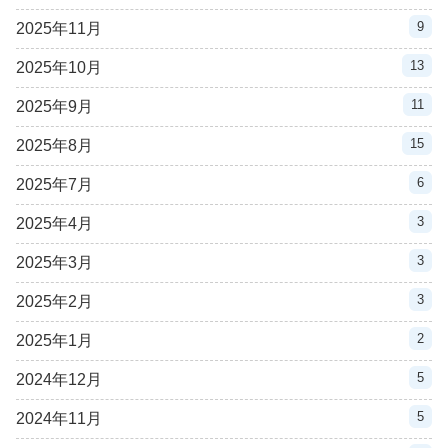
9
2025年11月
13
2025年10月
11
2025年9月
15
2025年8月
6
2025年7月
3
2025年4月
3
2025年3月
3
2025年2月
2
2025年1月
5
2024年12月
5
2024年11月