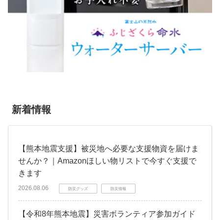
新着情報
【熊本地震支援】被災地へ必要な支援物資を届けま
せんか？｜Amazonほしい物リストで今すぐ支援で
きます
2026.08.06
防災グッズ
防災情報
【令和8年熊本地震】災害ボランティア参加ガイド