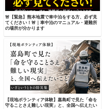
🚨【緊急】熊本地震で車中泊をする方、必ず見
てください！🚨｜車中泊のマニュアル・避難所
の場所が分かります
【現地ボランティア体験】嘉島町で見た「命を
守ることさえ難しい現実」と、全国へ伝えたい