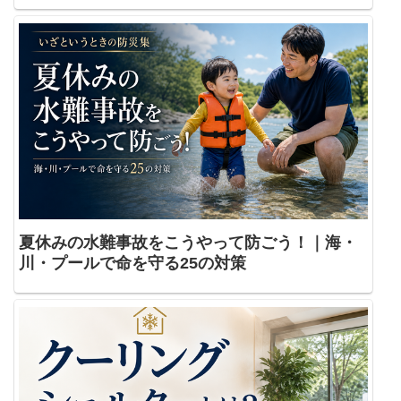
夏休みの水難事故をこうやって防ごう！｜海・
川・プールで命を守る25の対策