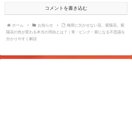
コメントを書き込む
ホーム
お知らせ
梅雨に欠かせない花、紫陽花。紫
陽花の色が変わる本当の理由とは？｜青・ピンク・紫になる不思議を
分かりやすく解説