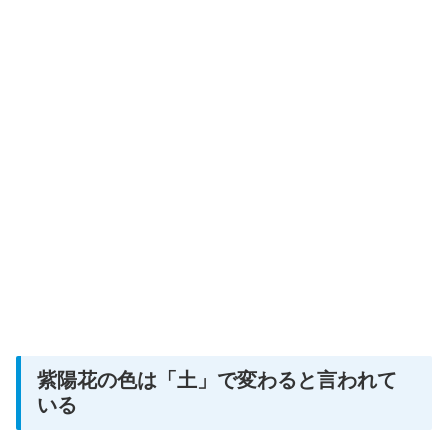
紫陽花の色は「土」で変わると言われて
いる