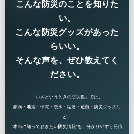
こんな防災のことを知りた
い。
こんな防災グッズがあった
らいい。
そんな声を、ぜひ教えてく
ださい。
「いざというときの防災集」では、
豪雨・地震・停電・浸水・猛暑・避難・防災グッズな
ど、
“本当に知っておきたい防災情報”を、分かりやすく発信