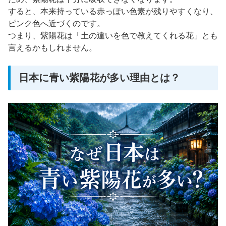
すると、本来持っている赤っぽい色素が残りやすくなり、
ピンク色へ近づくのです。
つまり、紫陽花は「土の違いを色で教えてくれる花」とも
言えるかもしれません。
日本に青い紫陽花が多い理由とは？