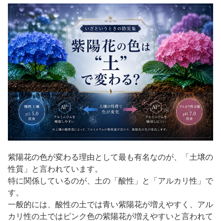
紫陽花の色が変わる理由として最も有名なのが、「土壌の
性質」と言われています。
特に関係しているのが、土の「酸性」と「アルカリ性」で
す。
一般的には、酸性の土では青い紫陽花が増えやすく、アル
カリ性の土ではピンク色の紫陽花が増えやすいと言われて