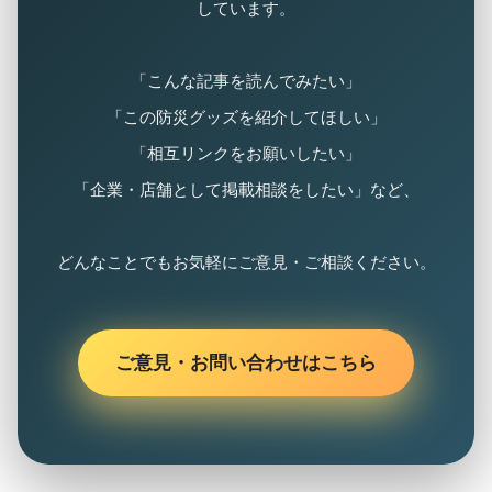
しています。
「こんな記事を読んでみたい」
「この防災グッズを紹介してほしい」
「相互リンクをお願いしたい」
「企業・店舗として掲載相談をしたい」など、
どんなことでもお気軽にご意見・ご相談ください。
ご意見・お問い合わせはこちら