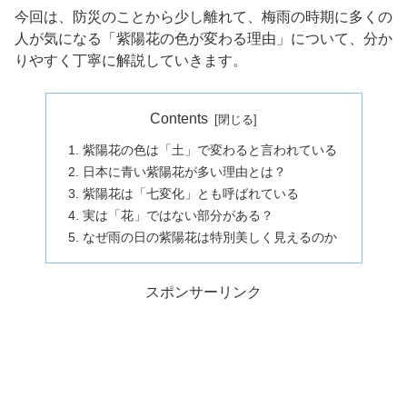
今回は、防災のことから少し離れて、梅雨の時期に多くの
人が気になる「紫陽花の色が変わる理由」について、分か
りやすく丁寧に解説していきます。
Contents
紫陽花の色は「土」で変わると言われている
日本に青い紫陽花が多い理由とは？
紫陽花は「七変化」とも呼ばれている
実は「花」ではない部分がある？
なぜ雨の日の紫陽花は特別美しく見えるのか
スポンサーリンク