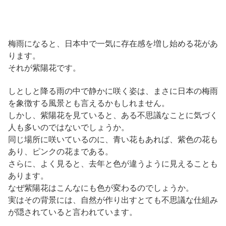
梅雨になると、日本中で一気に存在感を増し始める花があ
ります。
それが紫陽花です。
しとしと降る雨の中で静かに咲く姿は、まさに日本の梅雨
を象徴する風景とも言えるかもしれません。
しかし、紫陽花を見ていると、ある不思議なことに気づく
人も多いのではないでしょうか。
同じ場所に咲いているのに、青い花もあれば、紫色の花も
あり、ピンクの花まである。
さらに、よく見ると、去年と色が違うように見えることも
あります。
なぜ紫陽花はこんなにも色が変わるのでしょうか。
実はその背景には、自然が作り出すとても不思議な仕組み
が隠されていると言われています。