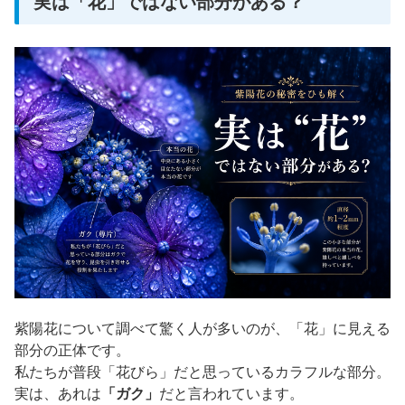
実は「花」ではない部分がある？
紫陽花について調べて驚く人が多いのが、「花」に見える
部分の正体です。
私たちが普段「花びら」だと思っているカラフルな部分。
実は、あれは
「ガク」
だと言われています。