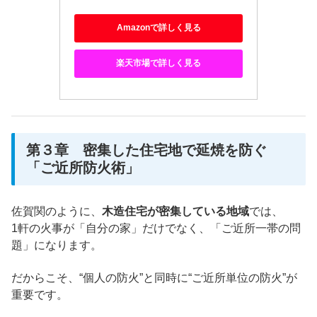
Amazonで詳しく見る
楽天市場で詳しく見る
第３章 密集した住宅地で延焼を防ぐ
「ご近所防火術」
佐賀関のように、
木造住宅が密集している地域
では、
1軒の火事が「自分の家」だけでなく、「ご近所一帯の問
題」になります。
だからこそ、“個人の防火”と同時に“ご近所単位の防火”が
重要です。