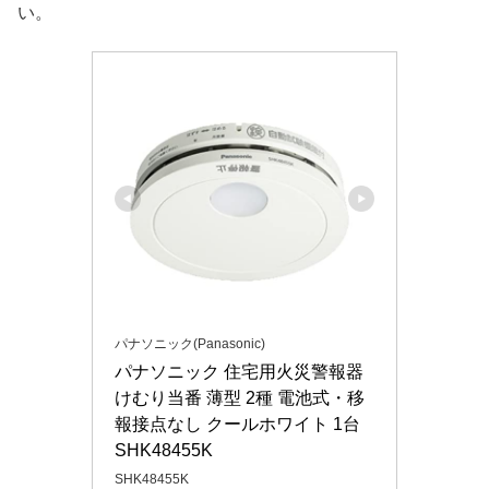
い。
パナソニック(Panasonic)
パナソニック 住宅用火災警報器 
けむり当番 薄型 2種 電池式・移
報接点なし クールホワイト 1台 
SHK48455K
SHK48455K