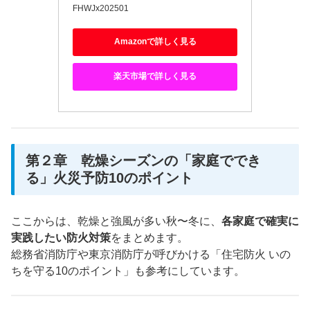
FHWJx202501
Amazonで詳しく見る
楽天市場で詳しく見る
第２章 乾燥シーズンの「家庭ででき
る」火災予防10のポイント
ここからは、乾燥と強風が多い秋〜冬に、
各家庭で確実に
実践したい防火対策
をまとめます。
総務省消防庁や東京消防庁が呼びかける「住宅防火 いの
ちを守る10のポイント」も参考にしています。