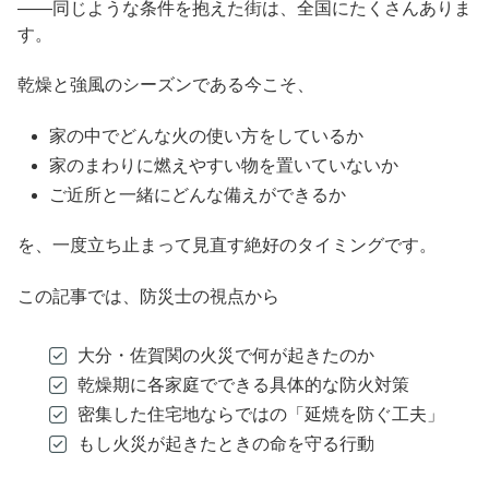
――同じような条件を抱えた街は、全国にたくさんありま
す。
乾燥と強風のシーズンである今こそ、
家の中でどんな火の使い方をしているか
家のまわりに燃えやすい物を置いていないか
ご近所と一緒にどんな備えができるか
を、一度立ち止まって見直す絶好のタイミングです。
この記事では、防災士の視点から
大分・佐賀関の火災で何が起きたのか
乾燥期に各家庭でできる具体的な防火対策
密集した住宅地ならではの「延焼を防ぐ工夫」
もし火災が起きたときの命を守る行動