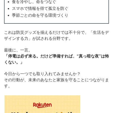
食を冷やし、命をつなぐ
スマホで情報を得て孤立を防ぐ
季節ごとの命を守る環境づくり
これは防災グッズを揃えるだけでは不十分で、「生活をデ
ザインする力」が試される分野です。
最後に、一言。
「停電は必ず来る。だけど準備すれば、“真っ暗な夜”は怖
くない。」
今日から一つでも取り入れてみませんか？
その行動が、未来のあなたと家族を守ることにつながりま
す。