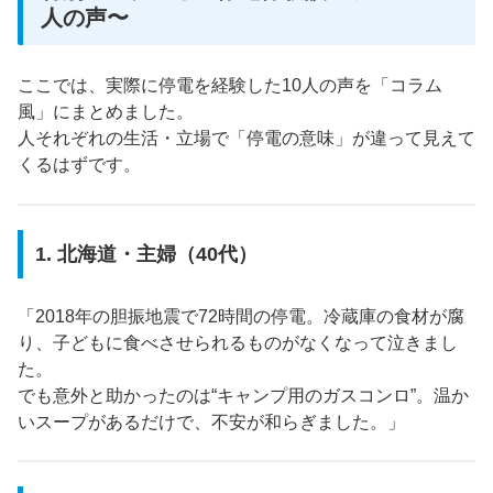
人の声〜
ここでは、実際に停電を経験した10人の声を「コラム
風」にまとめました。
人それぞれの生活・立場で「停電の意味」が違って見えて
くるはずです。
1. 北海道・主婦（40代）
「2018年の胆振地震で72時間の停電。冷蔵庫の食材が腐
り、子どもに食べさせられるものがなくなって泣きまし
た。
でも意外と助かったのは“キャンプ用のガスコンロ”。温か
いスープがあるだけで、不安が和らぎました。」