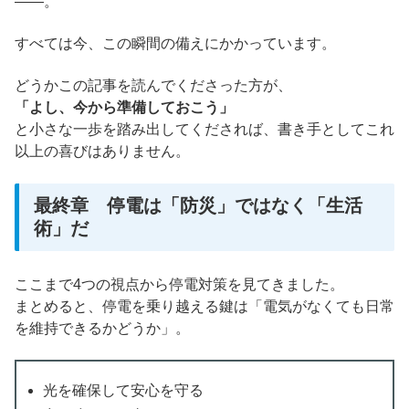
――。
すべては今、この瞬間の備えにかかっています。
どうかこの記事を読んでくださった方が、
「よし、今から準備しておこう」
と小さな一歩を踏み出してくだされば、書き手としてこれ
以上の喜びはありません。
最終章 停電は「防災」ではなく「生活
術」だ
ここまで4つの視点から停電対策を見てきました。
まとめると、停電を乗り越える鍵は「電気がなくても日常
を維持できるかどうか」。
光を確保して安心を守る