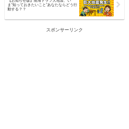
【お知らせ版】南海トラフ大地震、い
ま“知っておきたいこと”あなたならどう行
動する？？
スポンサーリンク