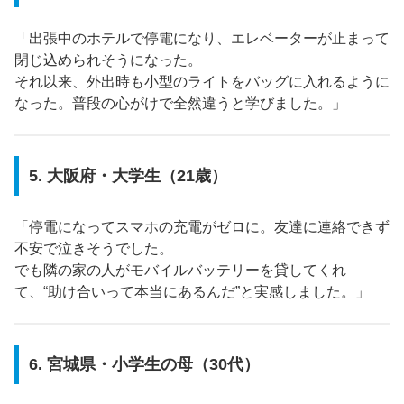
「出張中のホテルで停電になり、エレベーターが止まって
閉じ込められそうになった。
それ以来、外出時も小型のライトをバッグに入れるように
なった。普段の心がけで全然違うと学びました。」
5. 大阪府・大学生（21歳）
「停電になってスマホの充電がゼロに。友達に連絡できず
不安で泣きそうでした。
でも隣の家の人がモバイルバッテリーを貸してくれ
て、“助け合いって本当にあるんだ”と実感しました。」
6. 宮城県・小学生の母（30代）