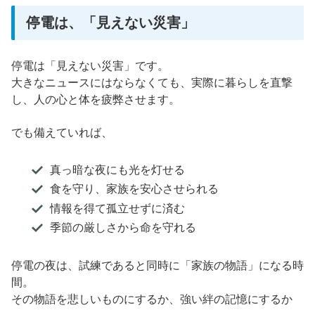
停電は、「見えない災害」
停電は「見えない災害」です。
大きなニュースにはならなくても、実際に暮らしを直撃
し、人の心と体を疲弊させます。
でも備えていれば、
真っ暗な夜にも光を灯せる
食を守り、家族を安心させられる
情報を得て孤立せずに済む
季節の厳しさから命を守れる
停電の夜は、試練であると同時に「家族の物語」になる時
間。
その物語を悲しいものにするか、強い絆の記憶にするか