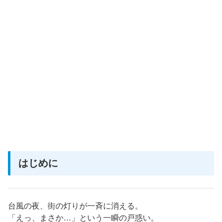
はじめに
台風の夜、街の灯りが一斉に消える。
「えっ、まさか…」という一瞬の戸惑い。