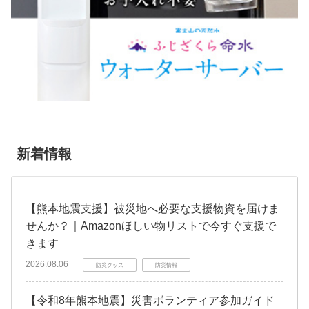
新着情報
【熊本地震支援】被災地へ必要な支援物資を届けま
せんか？｜Amazonほしい物リストで今すぐ支援で
きます
2026.08.06
防災グッズ
防災情報
【令和8年熊本地震】災害ボランティア参加ガイド