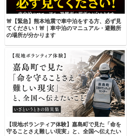
🚨【緊急】熊本地震で車中泊をする方、必ず見
てください！🚨｜車中泊のマニュアル・避難所
の場所が分かります
【現地ボランティア体験】嘉島町で見た「命を
守ることさえ難しい現実」と、全国へ伝えたい