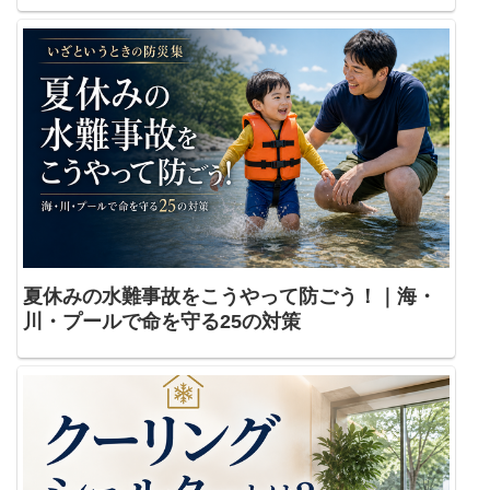
夏休みの水難事故をこうやって防ごう！｜海・
川・プールで命を守る25の対策