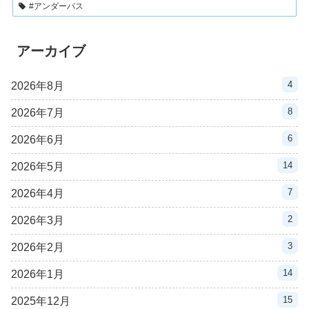
#アンダーパス
アーカイブ
4
2026年8月
8
2026年7月
6
2026年6月
14
2026年5月
7
2026年4月
2
2026年3月
3
2026年2月
14
2026年1月
15
2025年12月