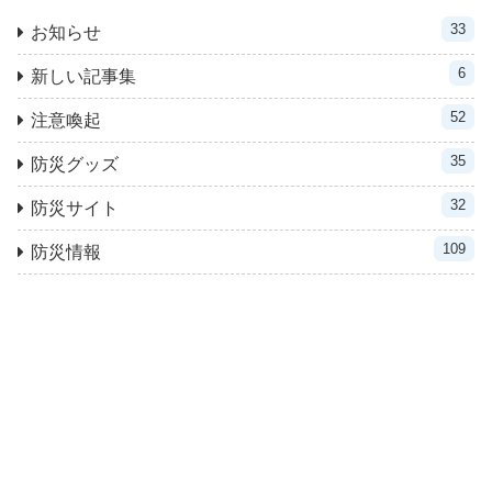
33
お知らせ
6
新しい記事集
52
注意喚起
35
防災グッズ
32
防災サイト
109
防災情報