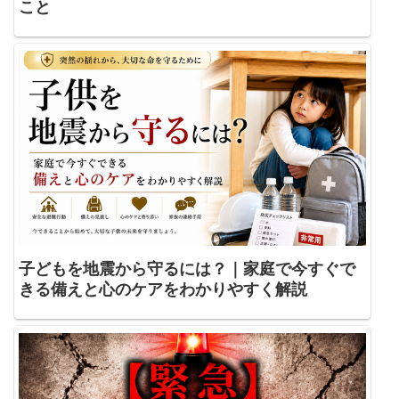
こと
子どもを地震から守るには？｜家庭で今すぐで
きる備えと心のケアをわかりやすく解説