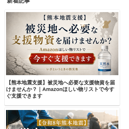
新着記事
【熊本地震支援】被災地へ必要な支援物資を届
けませんか？｜Amazonほしい物リストで今す
ぐ支援できます