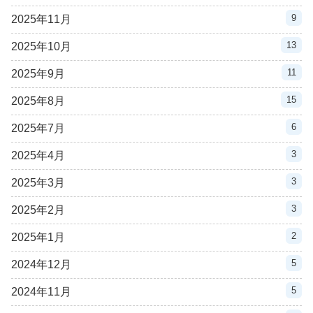
9
2025年11月
13
2025年10月
11
2025年9月
15
2025年8月
6
2025年7月
3
2025年4月
3
2025年3月
3
2025年2月
2
2025年1月
5
2024年12月
5
2024年11月