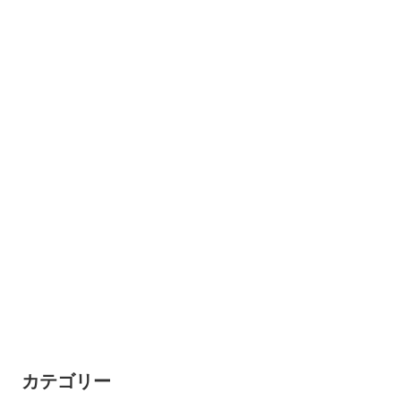
カテゴリー