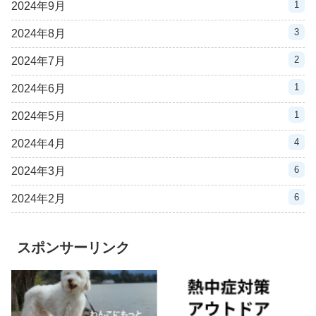
1
2024年9月
3
2024年8月
2
2024年7月
1
2024年6月
1
2024年5月
4
2024年4月
6
2024年3月
6
2024年2月
スポンサーリンク