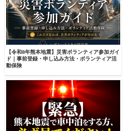
【令和8年熊本地震】災害ボランティア参加ガイ
ド｜事前登録・申し込み方法・ボランティア活
動保険