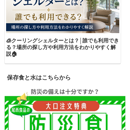
🧊クーリングシェルターとは？│誰でも利用でき
る？場所の探し方や利用方法をわかりやすく解
説🏠
保存食と水はこちらから