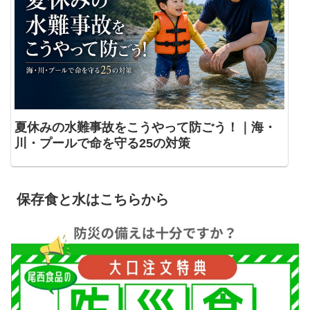
夏休みの水難事故をこうやって防ごう！｜海・
川・プールで命を守る25の対策
保存食と水はこちらから