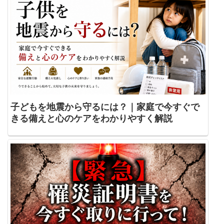
子どもを地震から守るには？｜家庭で今すぐで
きる備えと心のケアをわかりやすく解説