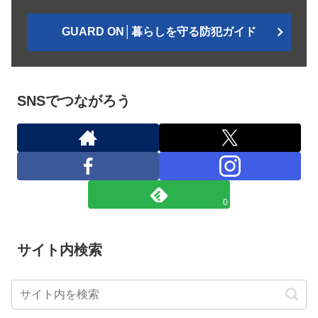
GUARD ON│暮らしを守る防犯ガイド
SNSでつながろう
0
サイト内検索