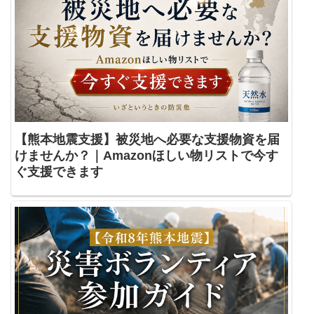
【熊本地震支援】被災地へ必要な支援物資を届
けませんか？｜Amazonほしい物リストで今す
ぐ支援できます