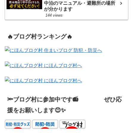
中泊のマニュアル・避難所の場所
が分かります
144 views
🔥ブログ村ランキング🔥
🔦ブログ村に参加中です📻 ぜひ応
援をお願いします😊✨