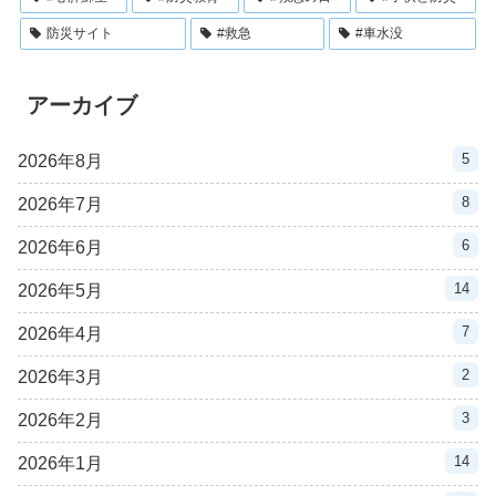
防災サイト
#救急
#車水没
アーカイブ
5
2026年8月
8
2026年7月
6
2026年6月
14
2026年5月
7
2026年4月
2
2026年3月
3
2026年2月
14
2026年1月