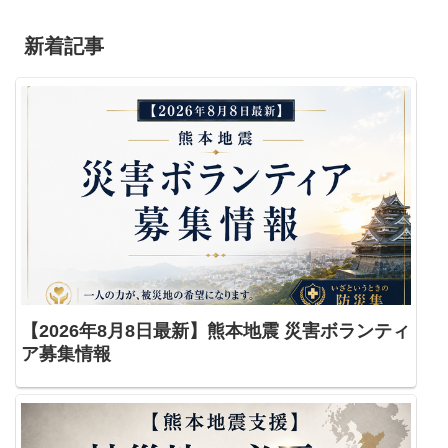
新着記事
【2026年8月8日最新】熊本地震 災害ボランティ
ア募集情報