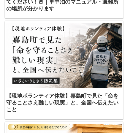
てください！🚨｜車中泊のマニュアル・避難所
の場所が分かります
【現地ボランティア体験】嘉島町で見た「命を
守ることさえ難しい現実」と、全国へ伝えたい
こと