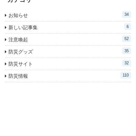
34
お知らせ
6
新しい記事集
52
注意喚起
35
防災グッズ
32
防災サイト
110
防災情報