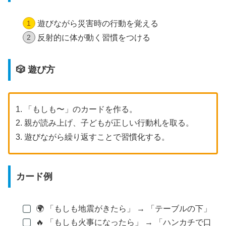
遊びながら災害時の行動を覚える
反射的に体が動く習慣をつける
🎲 遊び方
「もしも〜」のカードを作る。
親が読み上げ、子どもが正しい行動札を取る。
遊びながら繰り返すことで習慣化する。
カード例
🌍 「もしも地震がきたら」 → 「テーブルの下」
🔥 「もしも火事になったら」 → 「ハンカチで口