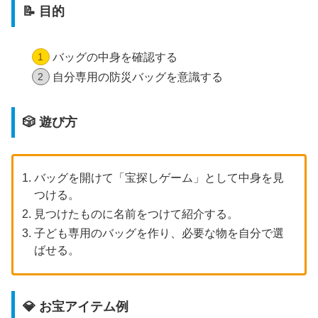
📝 目的
バッグの中身を確認する
自分専用の防災バッグを意識する
🎲 遊び方
バッグを開けて「宝探しゲーム」として中身を見
つける。
見つけたものに名前をつけて紹介する。
子ども専用のバッグを作り、必要な物を自分で選
ばせる。
💎 お宝アイテム例