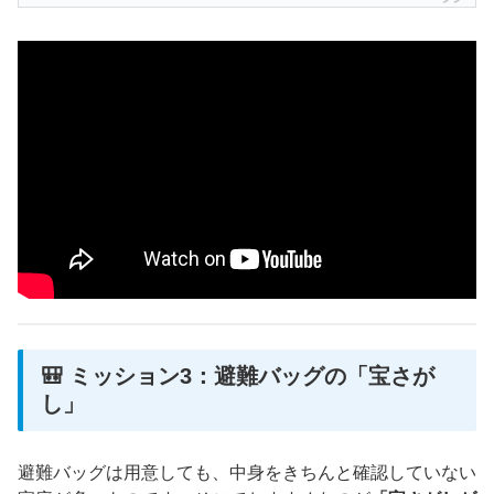
🎒 ミッション3：避難バッグの「宝さが
し」
避難バッグは用意しても、中身をきちんと確認していない