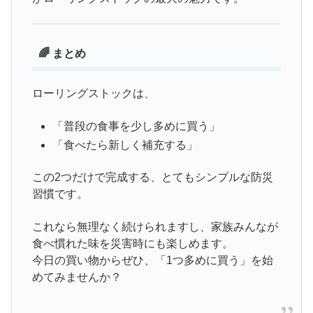
🌈 まとめ
ローリングストックは、
「普段の食事を少し多めに買う」
「食べたら新しく補充する」
この2つだけで完成する、とてもシンプルな防災
習慣です。
これなら無理なく続けられますし、家族みんなが
食べ慣れた味を災害時にも楽しめます。
今日の買い物からぜひ、「1つ多めに買う」を始
めてみませんか？