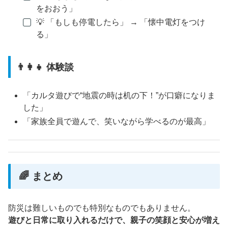
をおおう」
💡 「もしも停電したら」 → 「懐中電灯をつけ
る」
👨‍👩‍👧 体験談
「カルタ遊びで“地震の時は机の下！”が口癖になりま
した」
「家族全員で遊んで、笑いながら学べるのが最高」
🌈 まとめ
防災は難しいものでも特別なものでもありません。
遊びと日常に取り入れるだけで、親子の笑顔と安心が増え