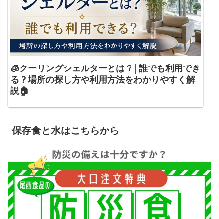
🧊クーリングシェルターとは？│誰でも利用でき
る？場所の探し方や利用方法をわかりやすく解
説🏠
保存食と水はこちらから