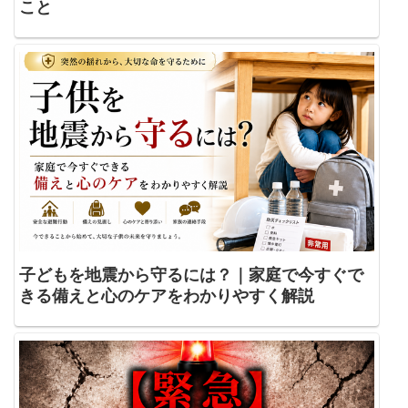
こと
子どもを地震から守るには？｜家庭で今すぐで
きる備えと心のケアをわかりやすく解説