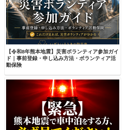
【令和8年熊本地震】災害ボランティア参加ガイ
ド｜事前登録・申し込み方法・ボランティア活
動保険