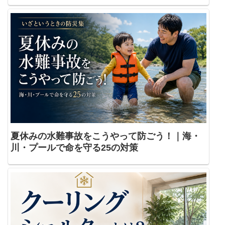
夏休みの水難事故をこうやって防ごう！｜海・
川・プールで命を守る25の対策