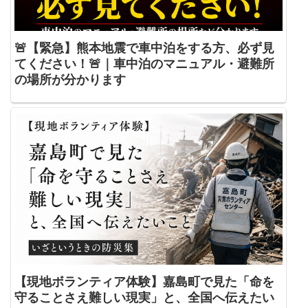
🚨【緊急】熊本地震で車中泊をする方、必ず見
てください！🚨｜車中泊のマニュアル・避難所
の場所が分かります
【現地ボランティア体験】嘉島町で見た「命を
守ることさえ難しい現実」と、全国へ伝えたい