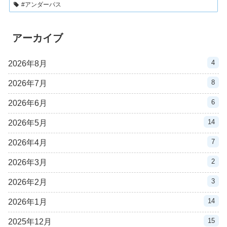
#アンダーパス
アーカイブ
4
2026年8月
8
2026年7月
6
2026年6月
14
2026年5月
7
2026年4月
2
2026年3月
3
2026年2月
14
2026年1月
15
2025年12月