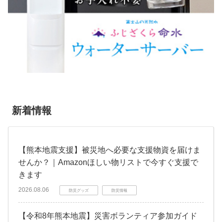
新着情報
【熊本地震支援】被災地へ必要な支援物資を届けま
せんか？｜Amazonほしい物リストで今すぐ支援で
きます
2026.08.06
防災グッズ
防災情報
【令和8年熊本地震】災害ボランティア参加ガイド