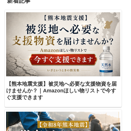
新着記事
【熊本地震支援】被災地へ必要な支援物資を届
けませんか？｜Amazonほしい物リストで今す
ぐ支援できます