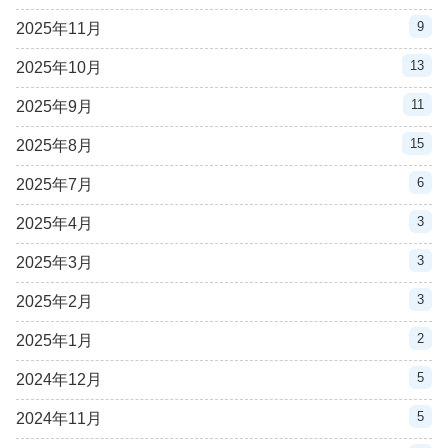
9
2025年11月
13
2025年10月
11
2025年9月
15
2025年8月
6
2025年7月
3
2025年4月
3
2025年3月
3
2025年2月
2
2025年1月
5
2024年12月
5
2024年11月