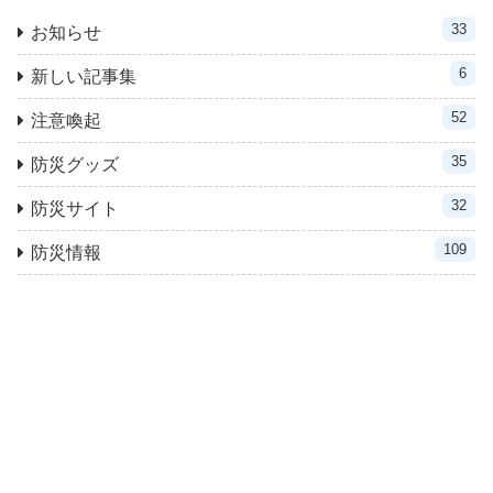
33
お知らせ
6
新しい記事集
52
注意喚起
35
防災グッズ
32
防災サイト
109
防災情報