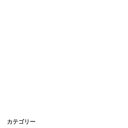
カテゴリー