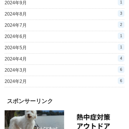
1
2024年9月
3
2024年8月
2
2024年7月
1
2024年6月
1
2024年5月
4
2024年4月
6
2024年3月
6
2024年2月
スポンサーリンク