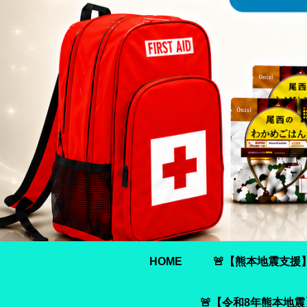
HOME
🚨【熊本地震支援
🚨【令和8年熊本地