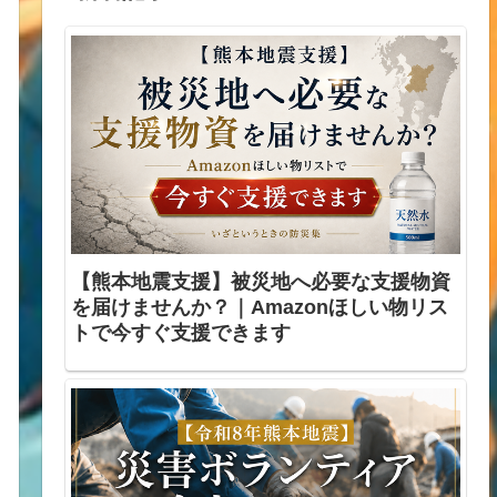
【熊本地震支援】被災地へ必要な支援物資
を届けませんか？｜Amazonほしい物リス
トで今すぐ支援できます