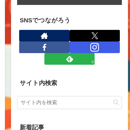
SNSでつながろう
0
サイト内検索
新着記事