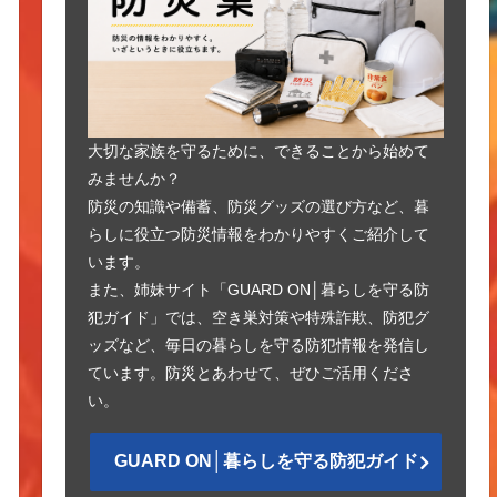
大切な家族を守るために、できることから始めて
みませんか？
防災の知識や備蓄、防災グッズの選び方など、暮
らしに役立つ防災情報をわかりやすくご紹介して
います。
また、姉妹サイト「GUARD ON│暮らしを守る防
犯ガイド」では、空き巣対策や特殊詐欺、防犯グ
ッズなど、毎日の暮らしを守る防犯情報を発信し
ています。防災とあわせて、ぜひご活用くださ
い。
GUARD ON│暮らしを守る防犯ガイド