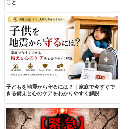
こと
子どもを地震から守るには？｜家庭で今すぐで
きる備えと心のケアをわかりやすく解説