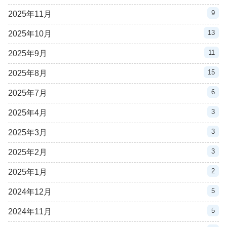
9
2025年11月
13
2025年10月
11
2025年9月
15
2025年8月
6
2025年7月
3
2025年4月
3
2025年3月
3
2025年2月
2
2025年1月
5
2024年12月
5
2024年11月