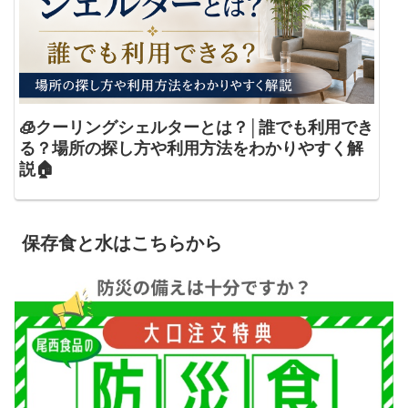
🧊クーリングシェルターとは？│誰でも利用でき
る？場所の探し方や利用方法をわかりやすく解
説🏠
保存食と水はこちらから