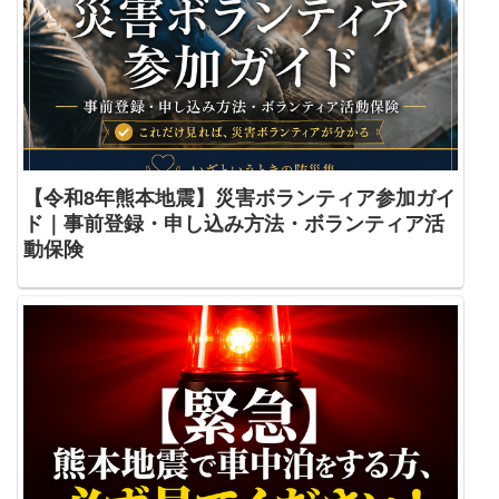
【令和8年熊本地震】災害ボランティア参加ガイ
ド｜事前登録・申し込み方法・ボランティア活
動保険