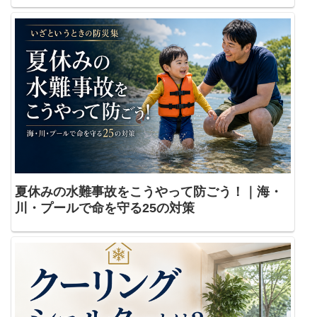
夏休みの水難事故をこうやって防ごう！｜海・
川・プールで命を守る25の対策