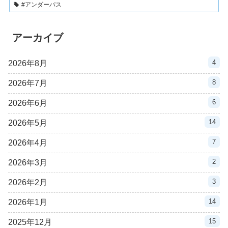
#アンダーパス
アーカイブ
4
2026年8月
8
2026年7月
6
2026年6月
14
2026年5月
7
2026年4月
2
2026年3月
3
2026年2月
14
2026年1月
15
2025年12月