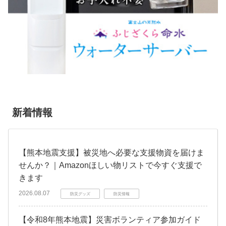
新着情報
【熊本地震支援】被災地へ必要な支援物資を届けま
せんか？｜Amazonほしい物リストで今すぐ支援で
きます
2026.08.07
防災グッズ
防災情報
【令和8年熊本地震】災害ボランティア参加ガイド