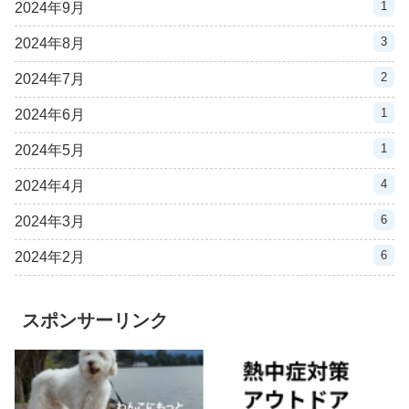
1
2024年9月
3
2024年8月
2
2024年7月
1
2024年6月
1
2024年5月
4
2024年4月
6
2024年3月
6
2024年2月
スポンサーリンク