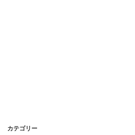
カテゴリー