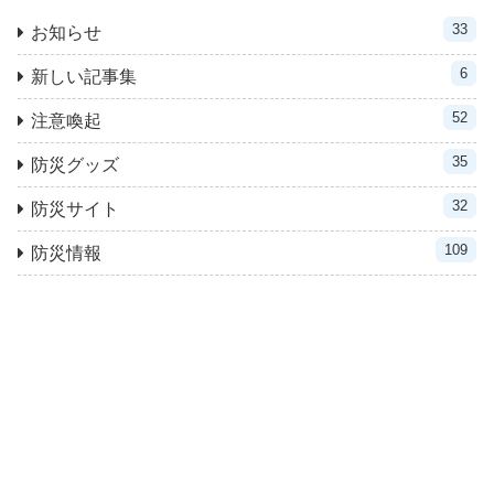
33
お知らせ
6
新しい記事集
52
注意喚起
35
防災グッズ
32
防災サイト
109
防災情報