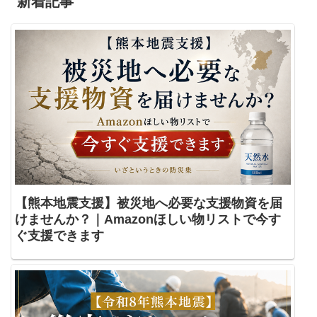
新着記事
【熊本地震支援】被災地へ必要な支援物資を届
けませんか？｜Amazonほしい物リストで今す
ぐ支援できます