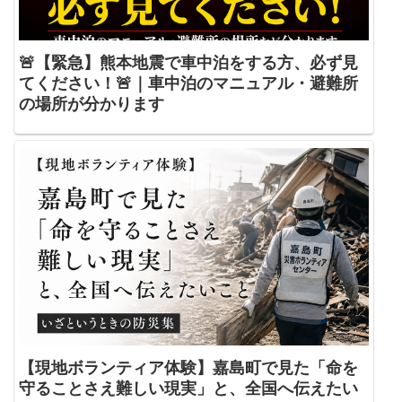
🚨【緊急】熊本地震で車中泊をする方、必ず見
てください！🚨｜車中泊のマニュアル・避難所
の場所が分かります
【現地ボランティア体験】嘉島町で見た「命を
守ることさえ難しい現実」と、全国へ伝えたい