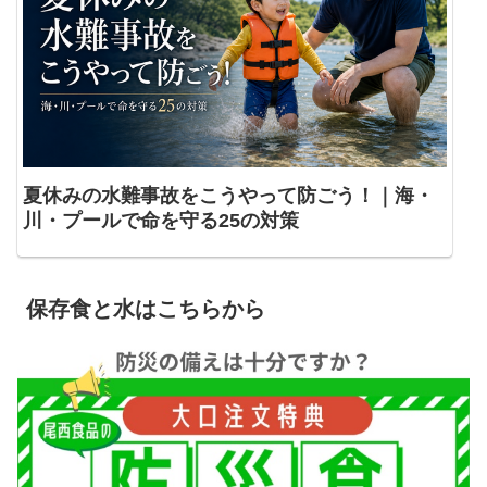
夏休みの水難事故をこうやって防ごう！｜海・
川・プールで命を守る25の対策
保存食と水はこちらから