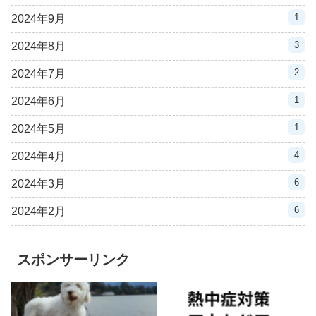
1
2024年9月
3
2024年8月
2
2024年7月
1
2024年6月
1
2024年5月
4
2024年4月
6
2024年3月
6
2024年2月
スポンサーリンク