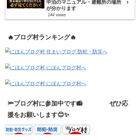
中泊のマニュアル・避難所の場所
が分かります
144 views
🔥ブログ村ランキング🔥
🔦ブログ村に参加中です📻 ぜひ応
援をお願いします😊✨