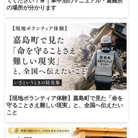
てください！🚨｜車中泊のマニュアル・避難所
の場所が分かります
【現地ボランティア体験】嘉島町で見た「命を
守ることさえ難しい現実」と、全国へ伝えたい
こと