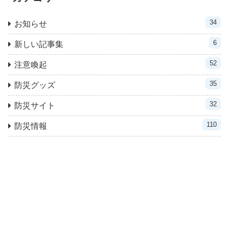
34
お知らせ
6
新しい記事集
52
注意喚起
35
防災グッズ
32
防災サイト
110
防災情報