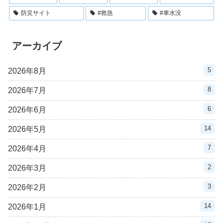
防災サイト
#救急
#車水没
アーカイブ
5
2026年8月
8
2026年7月
6
2026年6月
14
2026年5月
7
2026年4月
2
2026年3月
3
2026年2月
14
2026年1月