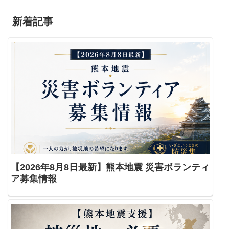
新着記事
【2026年8月8日最新】熊本地震 災害ボランティ
ア募集情報