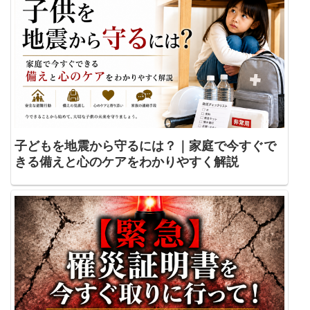
子どもを地震から守るには？｜家庭で今すぐで
きる備えと心のケアをわかりやすく解説