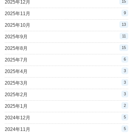
15
2025年12月
9
2025年11月
13
2025年10月
11
2025年9月
15
2025年8月
6
2025年7月
3
2025年4月
3
2025年3月
3
2025年2月
2
2025年1月
5
2024年12月
5
2024年11月