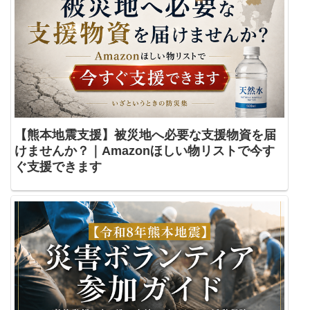
【熊本地震支援】被災地へ必要な支援物資を届
けませんか？｜Amazonほしい物リストで今す
ぐ支援できます