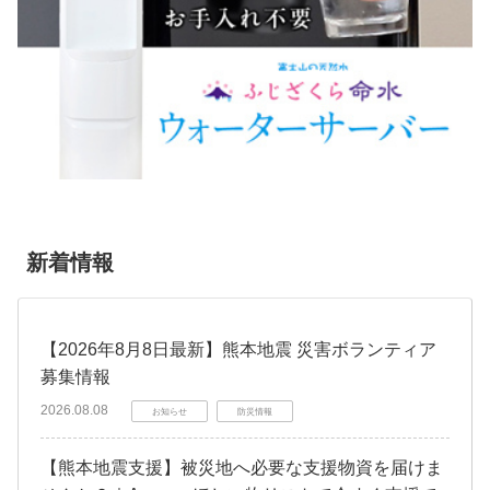
新着情報
【2026年8月8日最新】熊本地震 災害ボランティア
募集情報
2026.08.08
お知らせ
防災情報
【熊本地震支援】被災地へ必要な支援物資を届けま