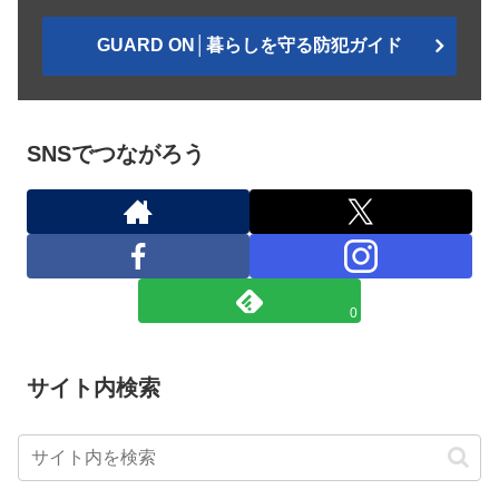
GUARD ON│暮らしを守る防犯ガイド
SNSでつながろう
0
サイト内検索