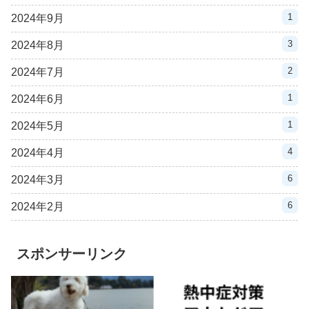
1
2024年9月
3
2024年8月
2
2024年7月
1
2024年6月
1
2024年5月
4
2024年4月
6
2024年3月
6
2024年2月
スポンサーリンク