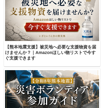
【熊本地震支援】被災地へ必要な支援物資を届
けませんか？｜Amazonほしい物リストで今す
ぐ支援できます