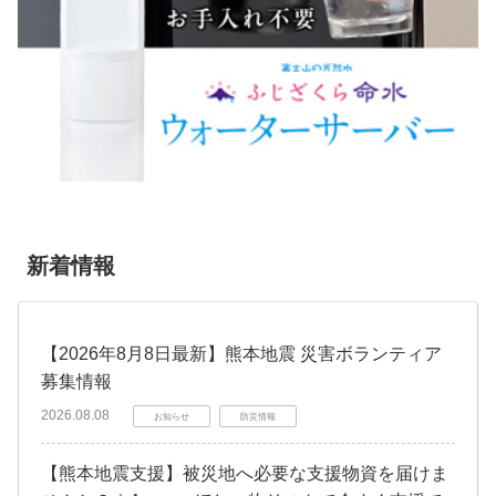
新着情報
【2026年8月8日最新】熊本地震 災害ボランティア
募集情報
2026.08.08
お知らせ
防災情報
【熊本地震支援】被災地へ必要な支援物資を届けま