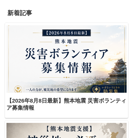
新着記事
【2026年8月8日最新】熊本地震 災害ボランティ
ア募集情報