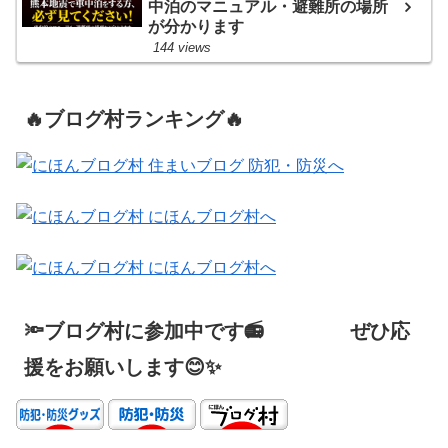
中泊のマニュアル・避難所の場所
が分かります
144 views
🔥ブログ村ランキング🔥
🔦ブログ村に参加中です📻 ぜひ応
援をお願いします😊✨