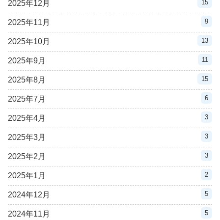
15
2025年12月
9
2025年11月
13
2025年10月
11
2025年9月
15
2025年8月
6
2025年7月
3
2025年4月
3
2025年3月
3
2025年2月
2
2025年1月
5
2024年12月
5
2024年11月