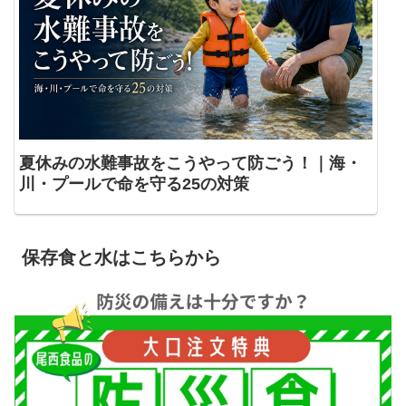
夏休みの水難事故をこうやって防ごう！｜海・
川・プールで命を守る25の対策
保存食と水はこちらから