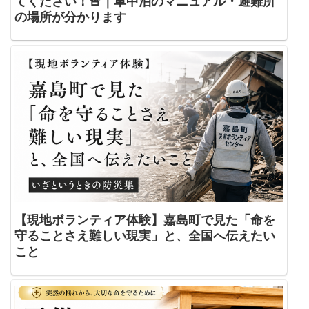
てください！🚨｜車中泊のマニュアル・避難所
の場所が分かります
【現地ボランティア体験】嘉島町で見た「命を
守ることさえ難しい現実」と、全国へ伝えたい
こと