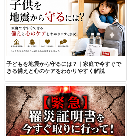
子どもを地震から守るには？｜家庭で今すぐで
きる備えと心のケアをわかりやすく解説