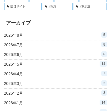
防災サイト
#救急
#車水没
アーカイブ
5
2026年8月
8
2026年7月
6
2026年6月
14
2026年5月
7
2026年4月
2
2026年3月
3
2026年2月
14
2026年1月