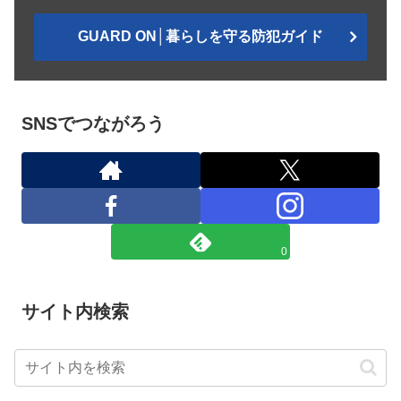
GUARD ON│暮らしを守る防犯ガイド
SNSでつながろう
0
サイト内検索