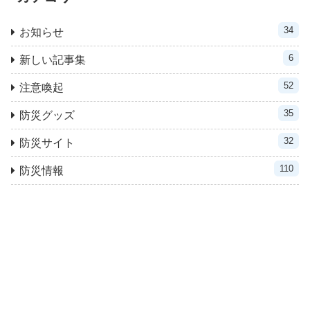
34
お知らせ
6
新しい記事集
52
注意喚起
35
防災グッズ
32
防災サイト
110
防災情報