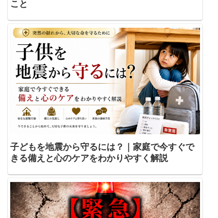
こと
子どもを地震から守るには？｜家庭で今すぐで
きる備えと心のケアをわかりやすく解説