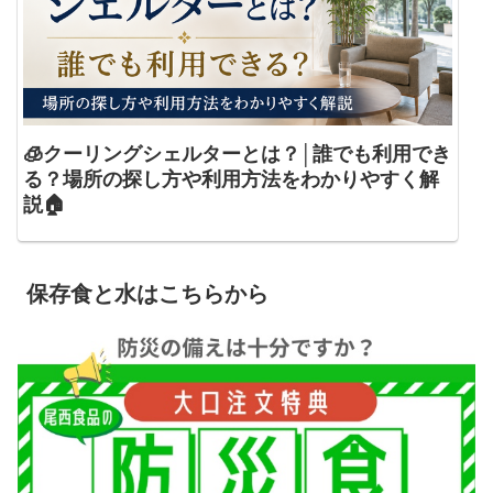
🧊クーリングシェルターとは？│誰でも利用でき
る？場所の探し方や利用方法をわかりやすく解
説🏠
保存食と水はこちらから