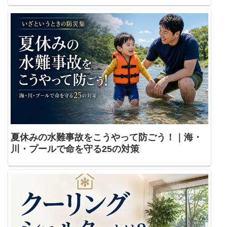
夏休みの水難事故をこうやって防ごう！｜海・
川・プールで命を守る25の対策