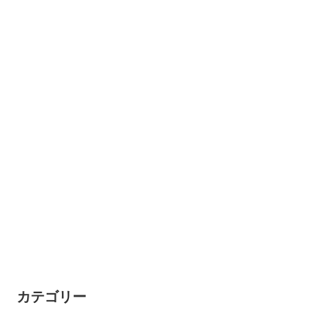
カテゴリー