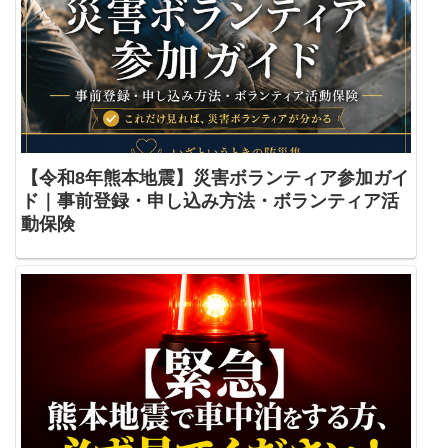
【令和8年熊本地震】災害ボランティア参加ガイ
ド｜事前登録・申し込み方法・ボランティア活
動保険