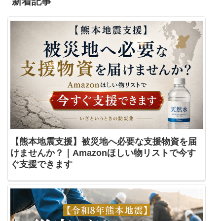
新着記事
【熊本地震支援】被災地へ必要な支援物資を届
けませんか？｜Amazonほしい物リストで今す
ぐ支援できます