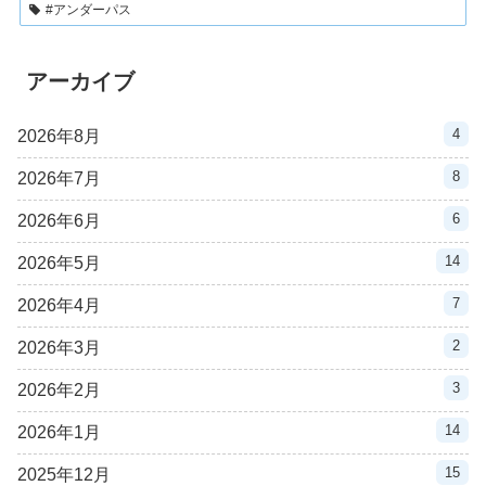
#アンダーパス
アーカイブ
4
2026年8月
8
2026年7月
6
2026年6月
14
2026年5月
7
2026年4月
2
2026年3月
3
2026年2月
14
2026年1月
15
2025年12月