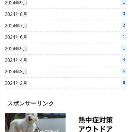
1
2024年9月
3
2024年8月
2
2024年7月
1
2024年6月
1
2024年5月
4
2024年4月
6
2024年3月
6
2024年2月
スポンサーリンク