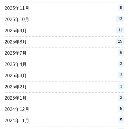
9
2025年11月
13
2025年10月
11
2025年9月
15
2025年8月
6
2025年7月
3
2025年4月
3
2025年3月
3
2025年2月
2
2025年1月
5
2024年12月
5
2024年11月