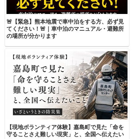
🚨【緊急】熊本地震で車中泊をする方、必ず見
てください！🚨｜車中泊のマニュアル・避難所
の場所が分かります
【現地ボランティア体験】嘉島町で見た「命を
守ることさえ難しい現実」と、全国へ伝えたい