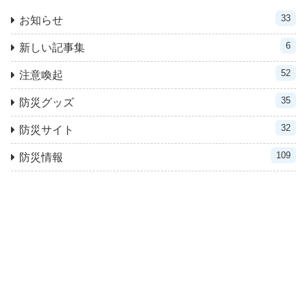
33
お知らせ
6
新しい記事集
52
注意喚起
35
防災グッズ
32
防災サイト
109
防災情報