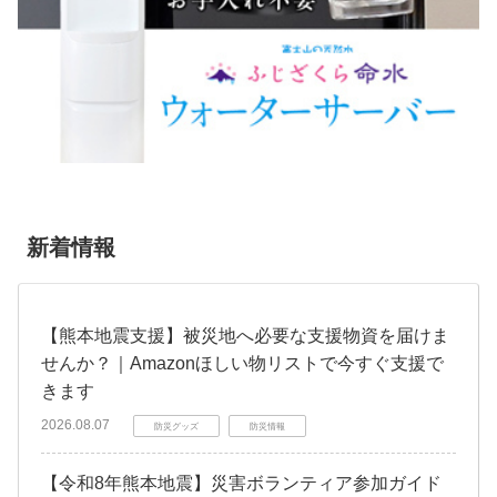
新着情報
【熊本地震支援】被災地へ必要な支援物資を届けま
せんか？｜Amazonほしい物リストで今すぐ支援で
きます
2026.08.07
防災グッズ
防災情報
【令和8年熊本地震】災害ボランティア参加ガイド