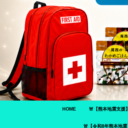
HOME
🚨【熊本地震支援
🚨【令和8年熊本地