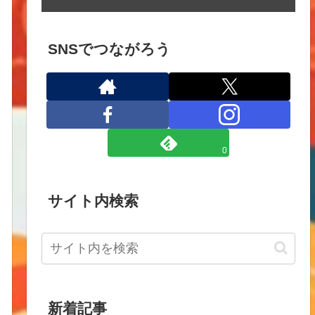
SNSでつながろう
0
サイト内検索
新着記事