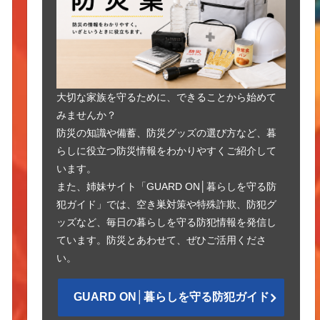
大切な家族を守るために、できることから始めて
みませんか？
防災の知識や備蓄、防災グッズの選び方など、暮
らしに役立つ防災情報をわかりやすくご紹介して
います。
また、姉妹サイト「GUARD ON│暮らしを守る防
犯ガイド」では、空き巣対策や特殊詐欺、防犯グ
ッズなど、毎日の暮らしを守る防犯情報を発信し
ています。防災とあわせて、ぜひご活用くださ
い。
GUARD ON│暮らしを守る防犯ガイド