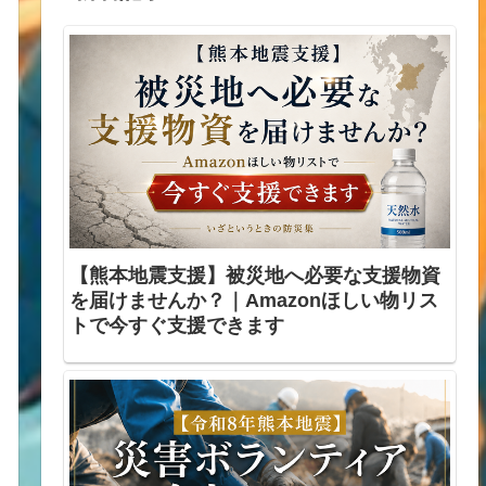
【熊本地震支援】被災地へ必要な支援物資
を届けませんか？｜Amazonほしい物リス
トで今すぐ支援できます