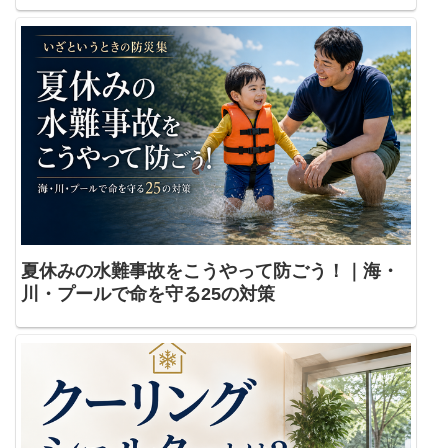
夏休みの水難事故をこうやって防ごう！｜海・
川・プールで命を守る25の対策