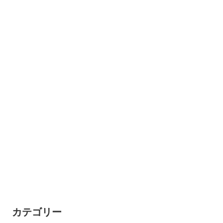
カテゴリー