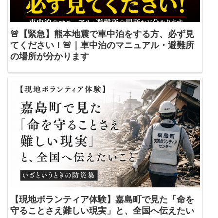
🚨【緊急】熊本地震で車中泊をする方、必ず見
てください！🚨｜車中泊のマニュアル・避難所
の場所が分かります
【現地ボランティア体験】嘉島町で見た「命を
守ることさえ難しい現実」と、全国へ伝えたい