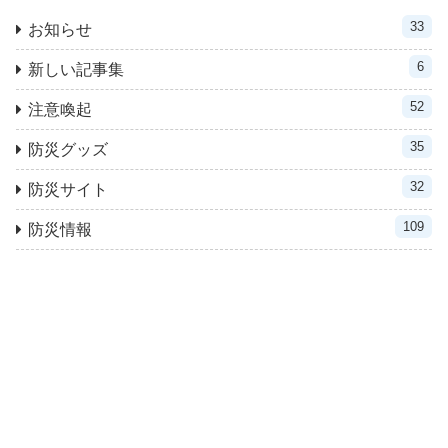
33
お知らせ
6
新しい記事集
52
注意喚起
35
防災グッズ
32
防災サイト
109
防災情報