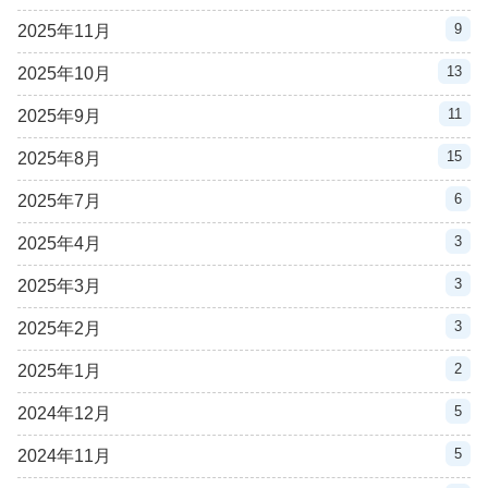
9
2025年11月
13
2025年10月
11
2025年9月
15
2025年8月
6
2025年7月
3
2025年4月
3
2025年3月
3
2025年2月
2
2025年1月
5
2024年12月
5
2024年11月