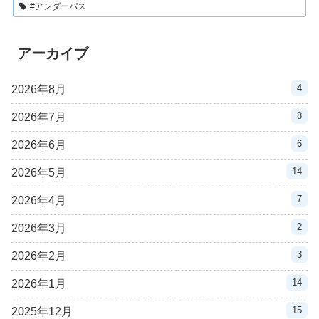
#アンダーパス
アーカイブ
4
2026年8月
8
2026年7月
6
2026年6月
14
2026年5月
7
2026年4月
2
2026年3月
3
2026年2月
14
2026年1月
15
2025年12月