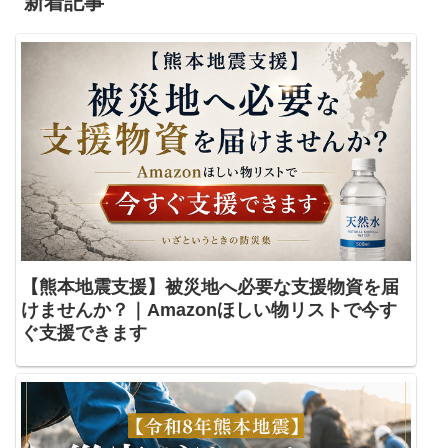
新着記事
【熊本地震支援】被災地へ必要な支援物資を届
けませんか？｜Amazonほしい物リストで今す
ぐ支援できます