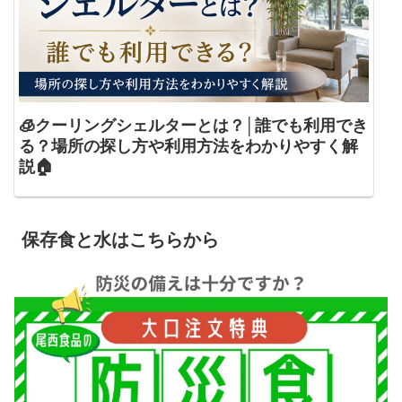
🧊クーリングシェルターとは？│誰でも利用でき
る？場所の探し方や利用方法をわかりやすく解
説🏠
保存食と水はこちらから