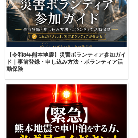
【令和8年熊本地震】災害ボランティア参加ガイ
ド｜事前登録・申し込み方法・ボランティア活
動保険