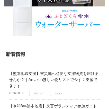
新着情報
【熊本地震支援】被災地へ必要な支援物資を届けま
せんか？｜Amazonほしい物リストで今すぐ支援で
きます
2026.08.06
防災グッズ
防災情報
【令和8年熊本地震】災害ボランティア参加ガイド