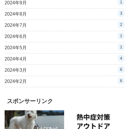
1
2024年9月
3
2024年8月
2
2024年7月
1
2024年6月
1
2024年5月
4
2024年4月
6
2024年3月
6
2024年2月
スポンサーリンク