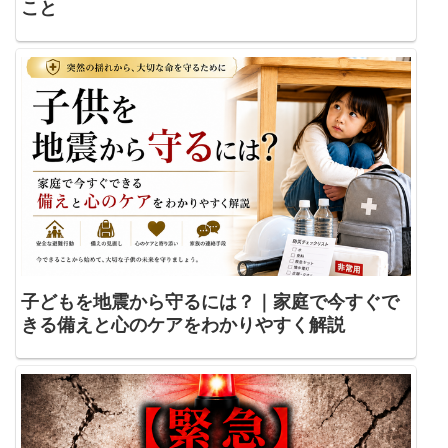
こと
子どもを地震から守るには？｜家庭で今すぐで
きる備えと心のケアをわかりやすく解説