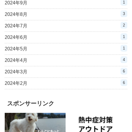
1
2024年9月
3
2024年8月
2
2024年7月
1
2024年6月
1
2024年5月
4
2024年4月
6
2024年3月
6
2024年2月
スポンサーリンク