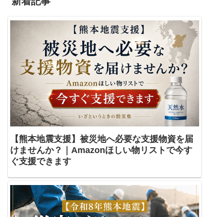
新着記事
【熊本地震支援】被災地へ必要な支援物資を届
けませんか？｜Amazonほしい物リストで今す
ぐ支援できます