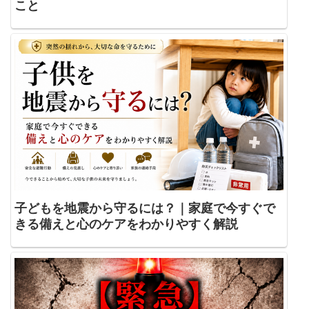
こと
子どもを地震から守るには？｜家庭で今すぐで
きる備えと心のケアをわかりやすく解説