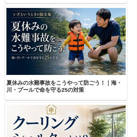
夏休みの水難事故をこうやって防ごう！｜海・
川・プールで命を守る25の対策