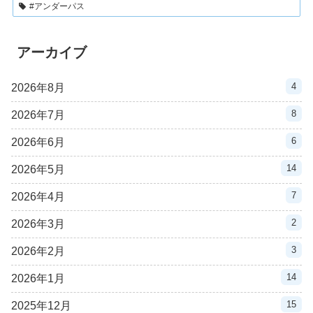
#アンダーパス
アーカイブ
4
2026年8月
8
2026年7月
6
2026年6月
14
2026年5月
7
2026年4月
2
2026年3月
3
2026年2月
14
2026年1月
15
2025年12月