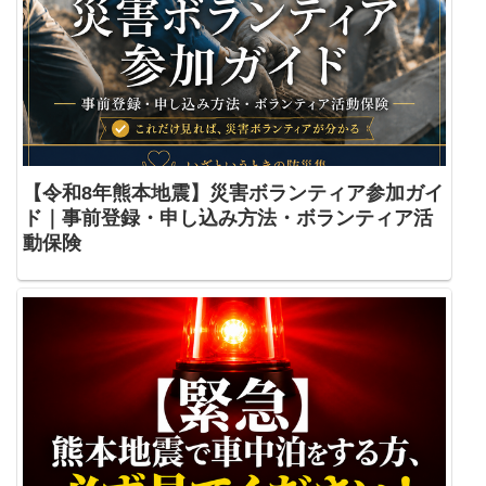
【令和8年熊本地震】災害ボランティア参加ガイ
ド｜事前登録・申し込み方法・ボランティア活
動保険