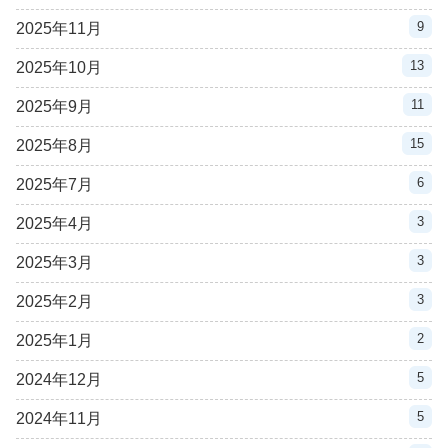
9
2025年11月
13
2025年10月
11
2025年9月
15
2025年8月
6
2025年7月
3
2025年4月
3
2025年3月
3
2025年2月
2
2025年1月
5
2024年12月
5
2024年11月