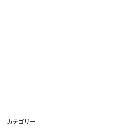
カテゴリー