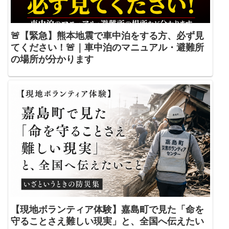
🚨【緊急】熊本地震で車中泊をする方、必ず見
てください！🚨｜車中泊のマニュアル・避難所
の場所が分かります
【現地ボランティア体験】嘉島町で見た「命を
守ることさえ難しい現実」と、全国へ伝えたい