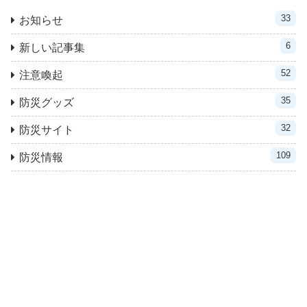
33
お知らせ
6
新しい記事集
52
注意喚起
35
防災グッズ
32
防災サイト
109
防災情報