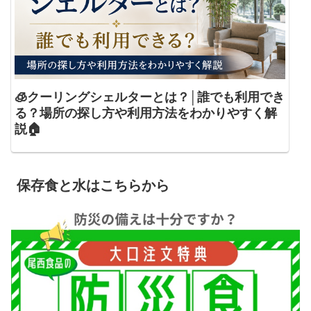
🧊クーリングシェルターとは？│誰でも利用でき
る？場所の探し方や利用方法をわかりやすく解
説🏠
保存食と水はこちらから