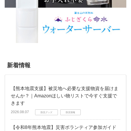
新着情報
【熊本地震支援】被災地へ必要な支援物資を届けま
せんか？｜Amazonほしい物リストで今すぐ支援で
きます
2026.08.07
防災グッズ
防災情報
【令和8年熊本地震】災害ボランティア参加ガイド