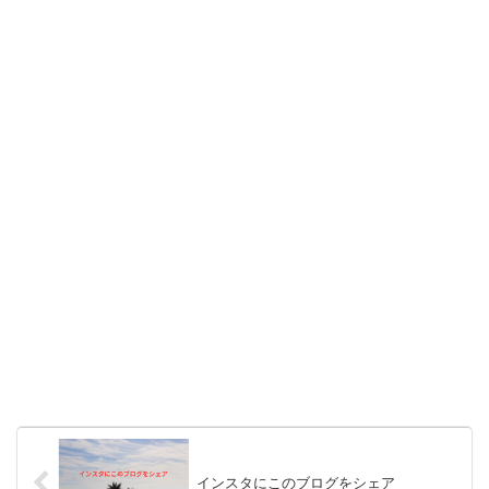
インスタにこのブログをシェア