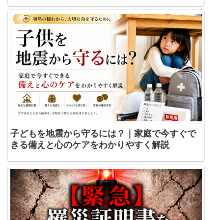
子どもを地震から守るには？｜家庭で今すぐで
きる備えと心のケアをわかりやすく解説