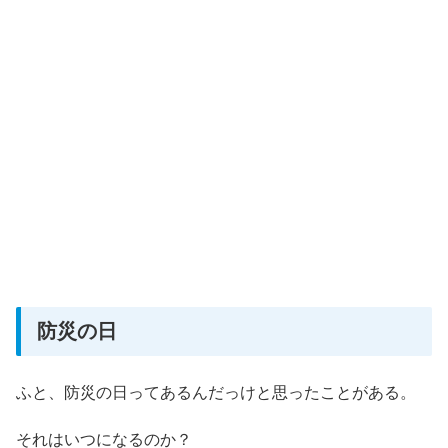
防災の日
ふと、防災の日ってあるんだっけと思ったことがある。
それはいつになるのか？