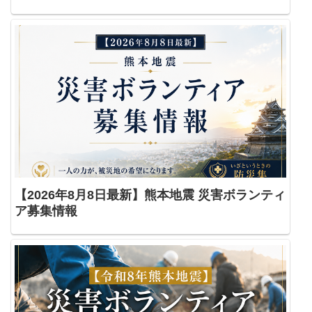
【2026年8月8日最新】熊本地震 災害ボランティ
ア募集情報