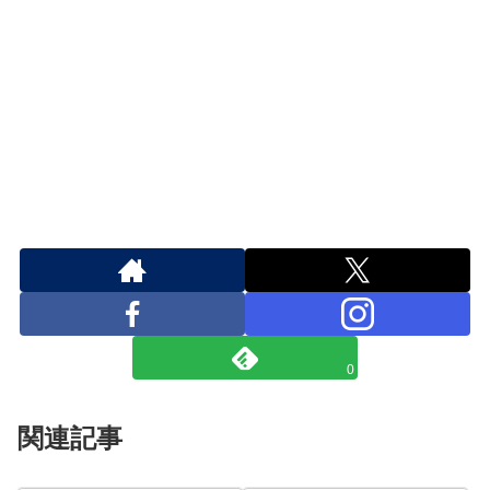
0
関連記事