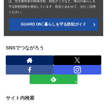
は、空き巣対策や特殊詐欺、防犯グッズなど、毎日の暮らしを
守る防犯情報を発信しています。防災とあわせて、ぜひご活用
ください。
GUARD ON│暮らしを守る防犯ガイド
SNSでつながろう
0
サイト内検索