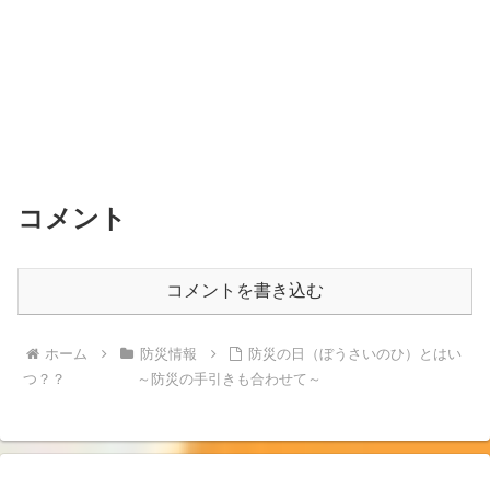
コメント
コメントを書き込む
ホーム
防災情報
防災の日（ぼうさいのひ）とはい
つ？？ ～防災の手引きも合わせて～