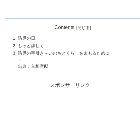
Contents
防災の日
もっと詳しく
防災の手引き～いのちとくらしをまもるために
～
出典：首相官邸
スポンサーリンク