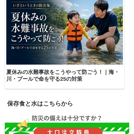
夏休みの水難事故をこうやって防ごう！｜海・
川・プールで命を守る25の対策
保存食と水はこちらから