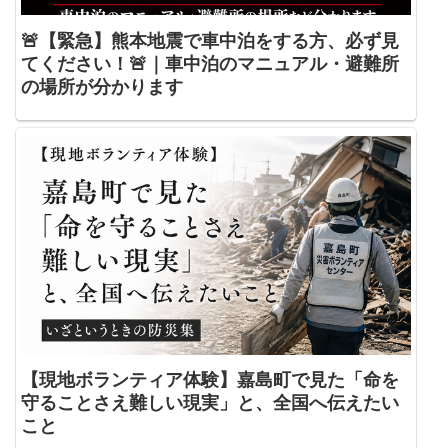
🚨【緊急】熊本地震で車中泊をする方、必ず見
てください！🚨｜車中泊のマニュアル・避難所
の場所が分かります
【現地ボランティア体験】嘉島町で見た「命を
守ることさえ難しい現実」と、全国へ伝えたい
こと