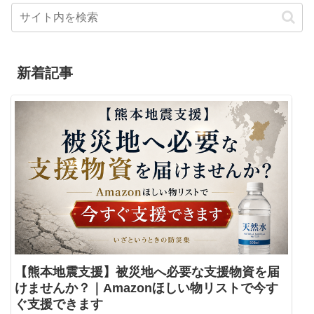
新着記事
【熊本地震支援】被災地へ必要な支援物資を届
けませんか？｜Amazonほしい物リストで今す
ぐ支援できます