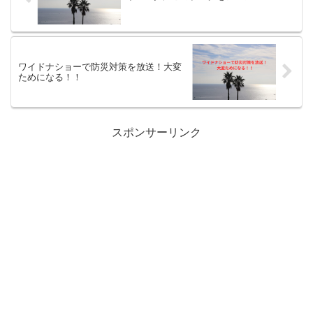
ワイドナショーで防災対策を放送！大変
ためになる！！
スポンサーリンク