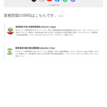
首相官邸のSNSはこちらです。↓↓↓