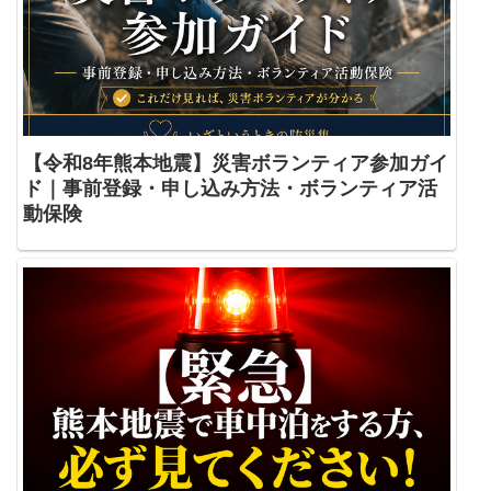
【令和8年熊本地震】災害ボランティア参加ガイ
ド｜事前登録・申し込み方法・ボランティア活
動保険