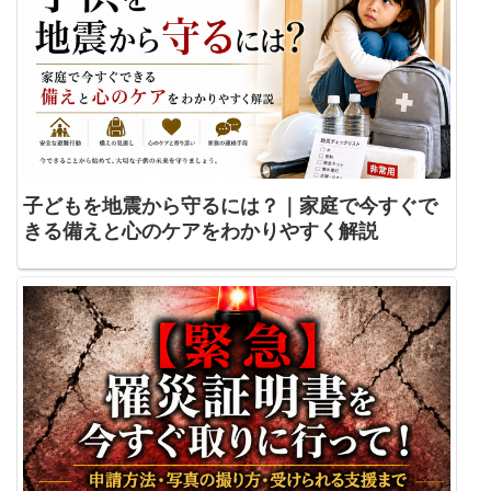
子どもを地震から守るには？｜家庭で今すぐで
きる備えと心のケアをわかりやすく解説