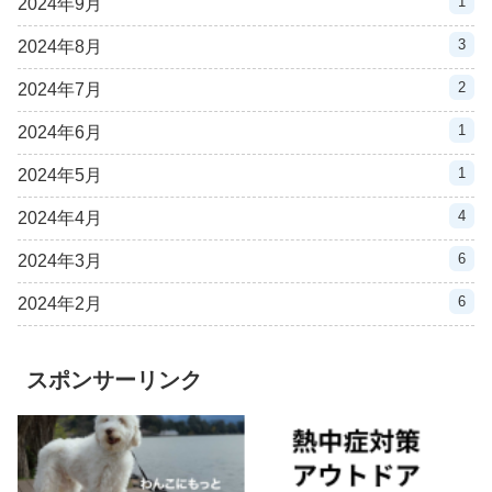
1
2024年9月
3
2024年8月
2
2024年7月
1
2024年6月
1
2024年5月
4
2024年4月
6
2024年3月
6
2024年2月
スポンサーリンク