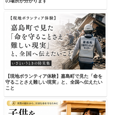
の場所が分かります
【現地ボランティア体験】嘉島町で見た「命を
守ることさえ難しい現実」と、全国へ伝えたい
こと