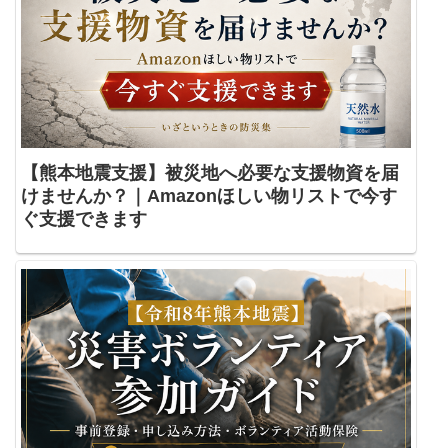
【熊本地震支援】被災地へ必要な支援物資を届
けませんか？｜Amazonほしい物リストで今す
ぐ支援できます