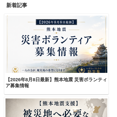
新着記事
【2026年8月8日最新】熊本地震 災害ボランティ
ア募集情報