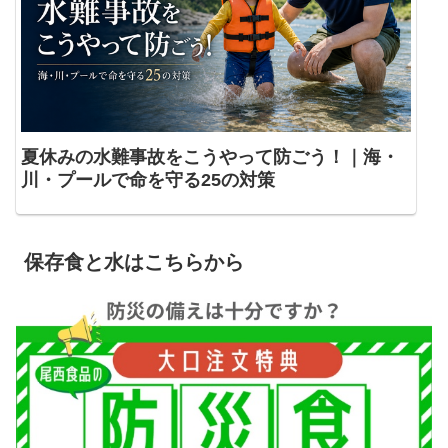
夏休みの水難事故をこうやって防ごう！｜海・
川・プールで命を守る25の対策
保存食と水はこちらから