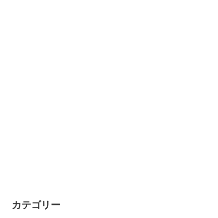
カテゴリー