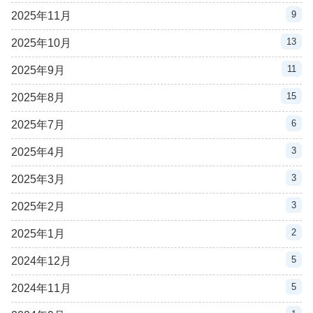
9
2025年11月
13
2025年10月
11
2025年9月
15
2025年8月
6
2025年7月
3
2025年4月
3
2025年3月
3
2025年2月
2
2025年1月
5
2024年12月
5
2024年11月