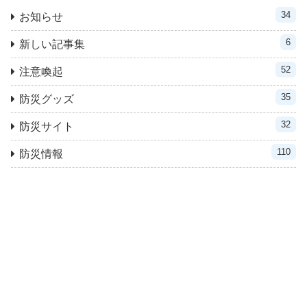
34
お知らせ
6
新しい記事集
52
注意喚起
35
防災グッズ
32
防災サイト
110
防災情報