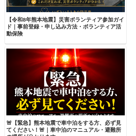
【令和8年熊本地震】災害ボランティア参加ガイ
ド｜事前登録・申し込み方法・ボランティア活
動保険
🚨【緊急】熊本地震で車中泊をする方、必ず見
てください！🚨｜車中泊のマニュアル・避難所