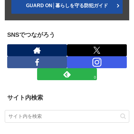
GUARD ON│暮らしを守る防犯ガイド
SNSでつながろう
0
サイト内検索