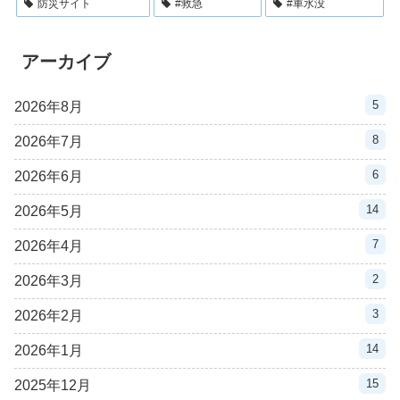
防災サイト
#救急
#車水没
アーカイブ
5
2026年8月
8
2026年7月
6
2026年6月
14
2026年5月
7
2026年4月
2
2026年3月
3
2026年2月
14
2026年1月
15
2025年12月