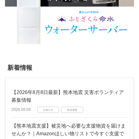
新着情報
【2026年8月8日最新】熊本地震 災害ボランティア
募集情報
2026.08.08
お知らせ
防災情報
【熊本地震支援】被災地へ必要な支援物資を届けま
せんか？｜Amazonほしい物リストで今すぐ支援で