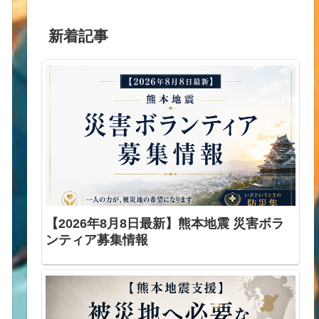
新着記事
【2026年8月8日最新】熊本地震 災害ボラ
ンティア募集情報