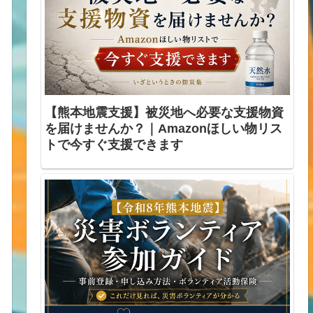
【熊本地震支援】被災地へ必要な支援物資
を届けませんか？｜Amazonほしい物リス
トで今すぐ支援できます