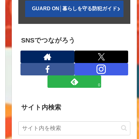
GUARD ON│暮らしを守る防犯ガイド
SNSでつながろう
0
サイト内検索