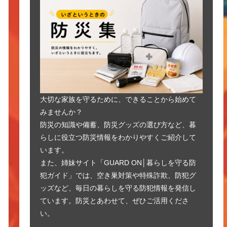
大切な家族を守るために、できることから始めて
みませんか？
防災の知識や備蓄、防災グッズの選び方など、暮
らしに役立つ防災情報をわかりやすくご紹介して
います。
また、姉妹サイト「GUARD ON│暮らしを守る防
犯ガイド」では、空き巣対策や特殊詐欺、防犯グ
ッズなど、毎日の暮らしを守る防犯情報を発信し
ています。防災とあわせて、ぜひご活用くださ
い。