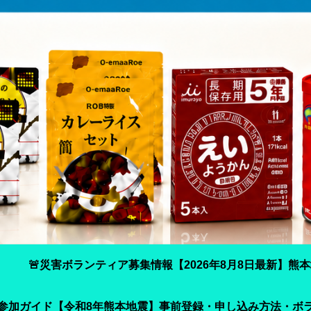
🚨災害ボランティア募集情報【2026年8月8日最新】熊本地
参加ガイド【令和8年熊本地震】事前登録・申し込み方法・ボ