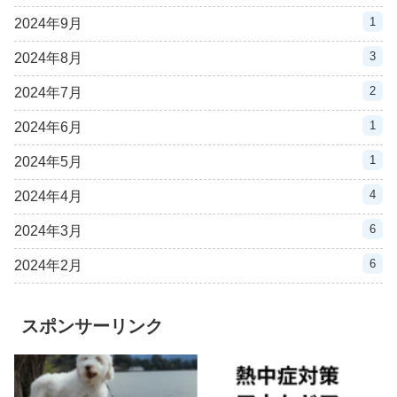
1
2024年9月
3
2024年8月
2
2024年7月
1
2024年6月
1
2024年5月
4
2024年4月
6
2024年3月
6
2024年2月
スポンサーリンク