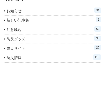
34
お知らせ
6
新しい記事集
52
注意喚起
35
防災グッズ
32
防災サイト
110
防災情報