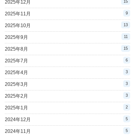
15
2025年12月
9
2025年11月
13
2025年10月
11
2025年9月
15
2025年8月
6
2025年7月
3
2025年4月
3
2025年3月
3
2025年2月
2
2025年1月
5
2024年12月
5
2024年11月