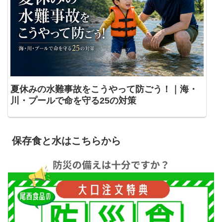
夏休みの水難事故をこうやって防ごう！｜海・
川・プールで命を守る25の対策
保存食と水はこちらから