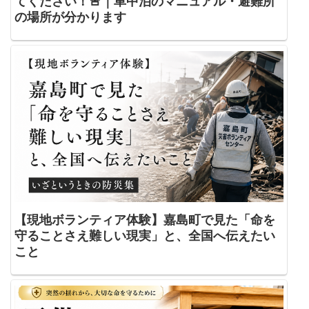
てください！🚨｜車中泊のマニュアル・避難所
の場所が分かります
【現地ボランティア体験】嘉島町で見た「命を
守ることさえ難しい現実」と、全国へ伝えたい
こと