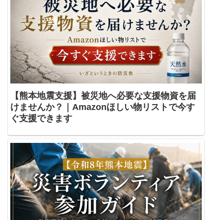
【熊本地震支援】被災地へ必要な支援物資を届
けませんか？｜Amazonほしい物リストで今す
ぐ支援できます