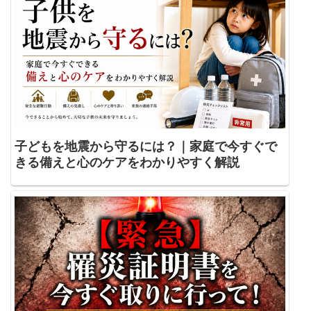
子どもを地震から守るには？｜家庭で今すぐで
きる備えと心のケアをわかりやすく解説