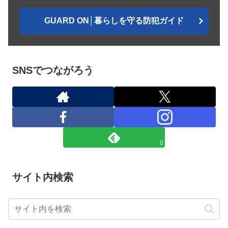
GUARD ON│暮らしを守る防犯ガイド
SNSでつながろう
0
サイト内検索