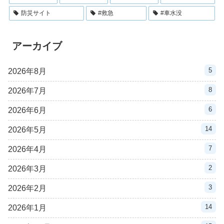
防災サイト
#救急
#車水没
アーカイブ
5
2026年8月
8
2026年7月
6
2026年6月
14
2026年5月
7
2026年4月
2
2026年3月
3
2026年2月
14
2026年1月