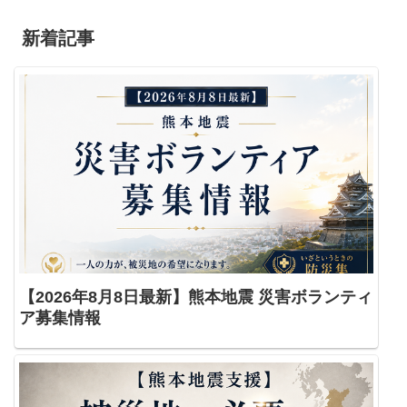
新着記事
【2026年8月8日最新】熊本地震 災害ボランティ
ア募集情報