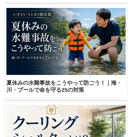
夏休みの水難事故をこうやって防ごう！｜海・
川・プールで命を守る25の対策