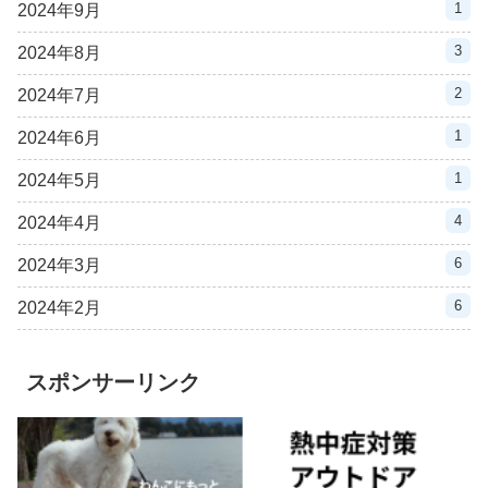
1
2024年9月
3
2024年8月
2
2024年7月
1
2024年6月
1
2024年5月
4
2024年4月
6
2024年3月
6
2024年2月
スポンサーリンク