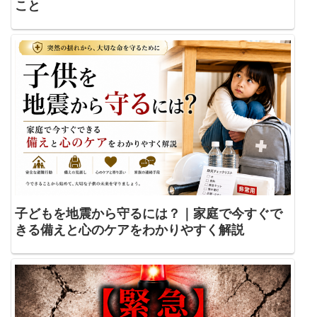
こと
子どもを地震から守るには？｜家庭で今すぐで
きる備えと心のケアをわかりやすく解説