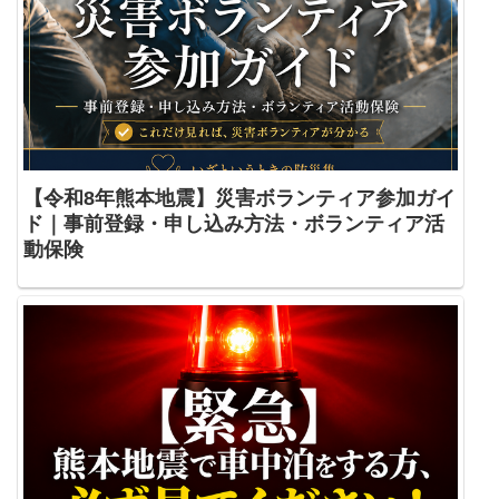
【令和8年熊本地震】災害ボランティア参加ガイ
ド｜事前登録・申し込み方法・ボランティア活
動保険