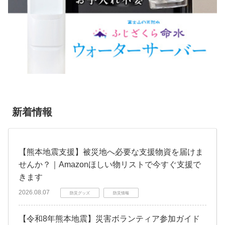
新着情報
【熊本地震支援】被災地へ必要な支援物資を届けま
せんか？｜Amazonほしい物リストで今すぐ支援で
きます
2026.08.07
防災グッズ
防災情報
【令和8年熊本地震】災害ボランティア参加ガイド