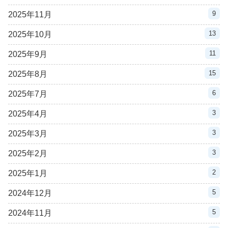
9
2025年11月
13
2025年10月
11
2025年9月
15
2025年8月
6
2025年7月
3
2025年4月
3
2025年3月
3
2025年2月
2
2025年1月
5
2024年12月
5
2024年11月