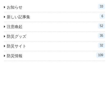
33
お知らせ
6
新しい記事集
52
注意喚起
35
防災グッズ
32
防災サイト
109
防災情報