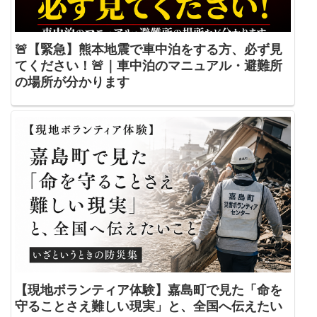
🚨【緊急】熊本地震で車中泊をする方、必ず見
てください！🚨｜車中泊のマニュアル・避難所
の場所が分かります
【現地ボランティア体験】嘉島町で見た「命を
守ることさえ難しい現実」と、全国へ伝えたい