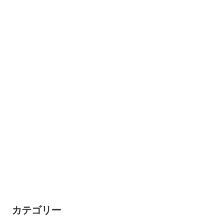
カテゴリー