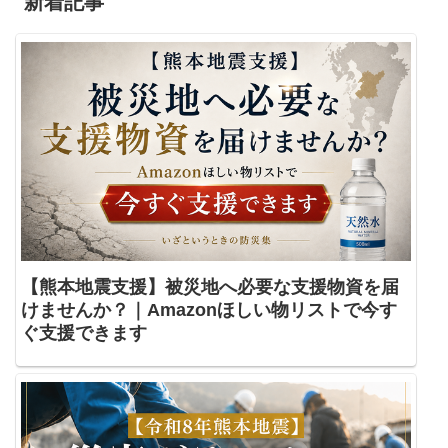
新着記事
【熊本地震支援】被災地へ必要な支援物資を届
けませんか？｜Amazonほしい物リストで今す
ぐ支援できます