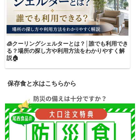
🧊クーリングシェルターとは？│誰でも利用でき
る？場所の探し方や利用方法をわかりやすく解
説🏠
保存食と水はこちらから