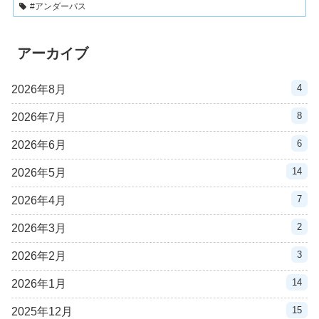
#アンダーパス
アーカイブ
4
2026年8月
8
2026年7月
6
2026年6月
14
2026年5月
7
2026年4月
2
2026年3月
3
2026年2月
14
2026年1月
15
2025年12月