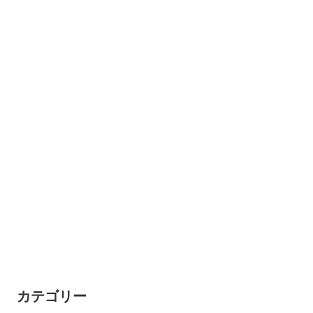
カテゴリー