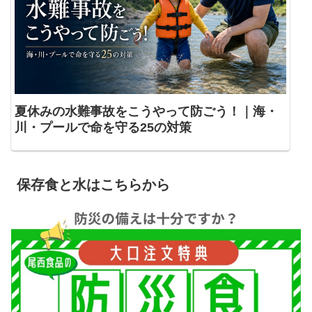
夏休みの水難事故をこうやって防ごう！｜海・
川・プールで命を守る25の対策
保存食と水はこちらから