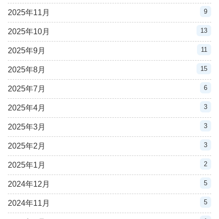
9
2025年11月
13
2025年10月
11
2025年9月
15
2025年8月
6
2025年7月
3
2025年4月
3
2025年3月
3
2025年2月
2
2025年1月
5
2024年12月
5
2024年11月