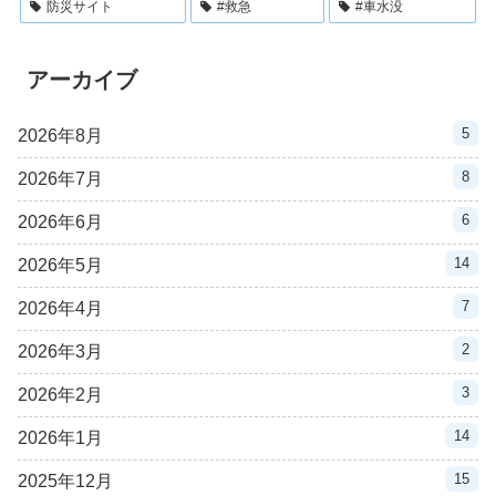
防災サイト
#救急
#車水没
アーカイブ
5
2026年8月
8
2026年7月
6
2026年6月
14
2026年5月
7
2026年4月
2
2026年3月
3
2026年2月
14
2026年1月
15
2025年12月