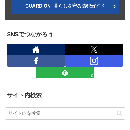
GUARD ON│暮らしを守る防犯ガイド
SNSでつながろう
0
サイト内検索