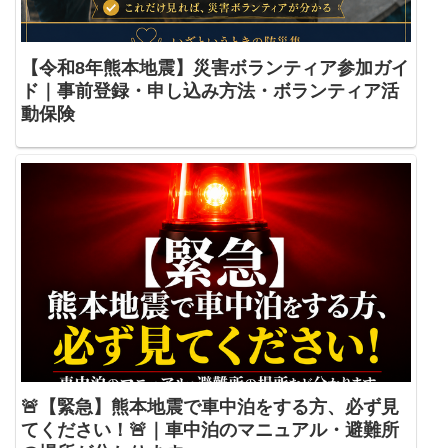
【令和8年熊本地震】災害ボランティア参加ガイ
ド｜事前登録・申し込み方法・ボランティア活
動保険
🚨【緊急】熊本地震で車中泊をする方、必ず見
てください！🚨｜車中泊のマニュアル・避難所