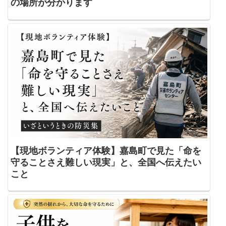
の場所が分かります
【現地ボランティア体験】嘉島町で見た「命を
守ることさえ難しい現実」と、全国へ伝えたい
こと