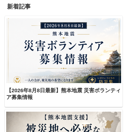
新着記事
【2026年8月8日最新】熊本地震 災害ボランティ
ア募集情報