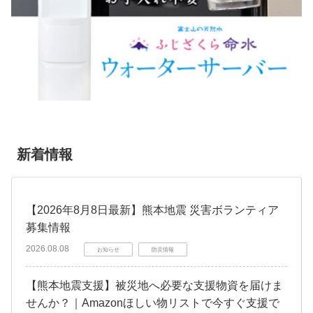
新着情報
【2026年8月8日最新】熊本地震 災害ボランティア
募集情報
2026.08.08
お知らせ
防災情報
【熊本地震支援】被災地へ必要な支援物資を届けま
せんか？｜Amazonほしい物リストで今すぐ支援で