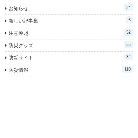
34
お知らせ
6
新しい記事集
52
注意喚起
35
防災グッズ
32
防災サイト
110
防災情報