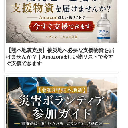
【熊本地震支援】被災地へ必要な支援物資を届
けませんか？｜Amazonほしい物リストで今す
ぐ支援できます