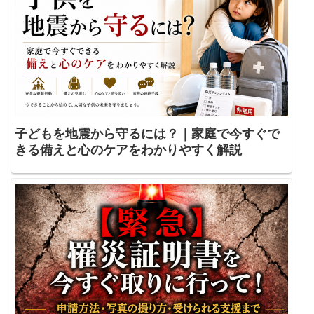
子どもを地震から守るには？｜家庭で今すぐで
きる備えと心のケアをわかりやすく解説