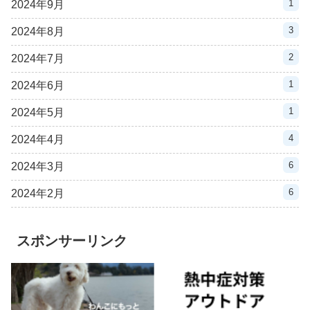
1
2024年9月
3
2024年8月
2
2024年7月
1
2024年6月
1
2024年5月
4
2024年4月
6
2024年3月
6
2024年2月
スポンサーリンク