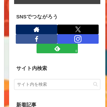
SNSでつながろう
0
サイト内検索
新着記事