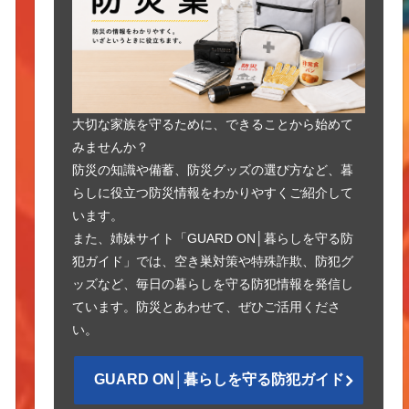
大切な家族を守るために、できることから始めて
みませんか？
防災の知識や備蓄、防災グッズの選び方など、暮
らしに役立つ防災情報をわかりやすくご紹介して
います。
また、姉妹サイト「GUARD ON│暮らしを守る防
犯ガイド」では、空き巣対策や特殊詐欺、防犯グ
ッズなど、毎日の暮らしを守る防犯情報を発信し
ています。防災とあわせて、ぜひご活用くださ
い。
GUARD ON│暮らしを守る防犯ガイド