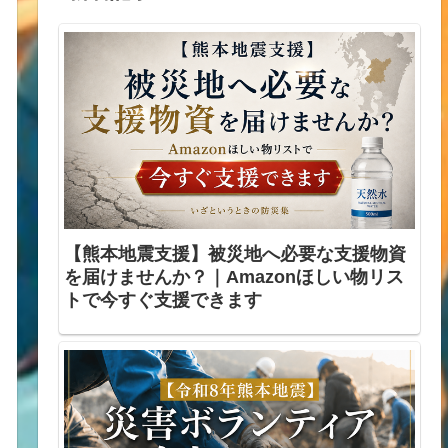
【熊本地震支援】被災地へ必要な支援物資
を届けませんか？｜Amazonほしい物リス
トで今すぐ支援できます