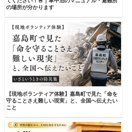
てください！🚨｜車中泊のマニュアル・避難所
の場所が分かります
【現地ボランティア体験】嘉島町で見た「命を
守ることさえ難しい現実」と、全国へ伝えたい
こと