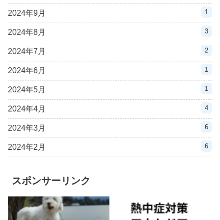
1
2024年9月
3
2024年8月
2
2024年7月
1
2024年6月
1
2024年5月
4
2024年4月
6
2024年3月
6
2024年2月
スポンサーリンク