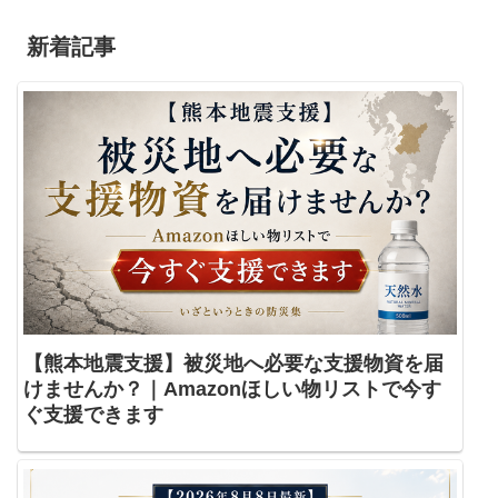
新着記事
【熊本地震支援】被災地へ必要な支援物資を届
けませんか？｜Amazonほしい物リストで今す
ぐ支援できます