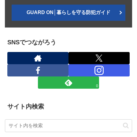
GUARD ON│暮らしを守る防犯ガイド
SNSでつながろう
0
サイト内検索