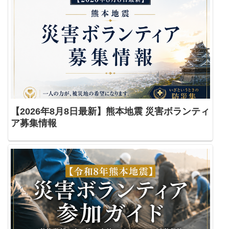
【2026年8月8日最新】熊本地震 災害ボランティ
ア募集情報