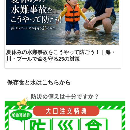
夏休みの水難事故をこうやって防ごう！｜海・
川・プールで命を守る25の対策
保存食と水はこちらから