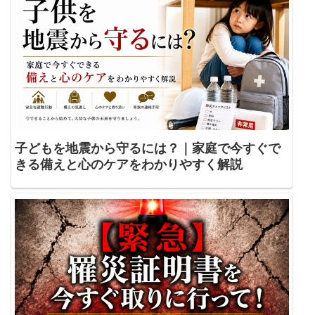
子どもを地震から守るには？｜家庭で今すぐで
きる備えと心のケアをわかりやすく解説