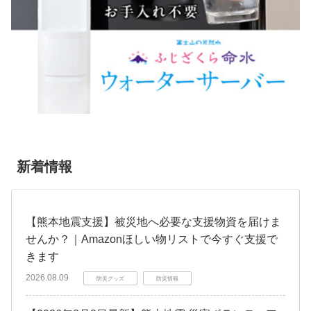
新着情報
【熊本地震支援】被災地へ必要な支援物資を届けま
せんか？｜Amazonほしい物リストで今すぐ支援で
きます
2026.08.09
防災グッズ
防災情報