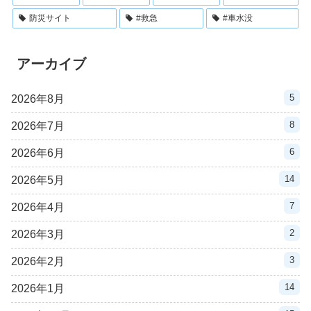
防災サイト
#救急
#車水没
アーカイブ
5
2026年8月
8
2026年7月
6
2026年6月
14
2026年5月
7
2026年4月
2
2026年3月
3
2026年2月
14
2026年1月