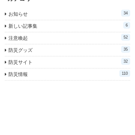
34
お知らせ
6
新しい記事集
52
注意喚起
35
防災グッズ
32
防災サイト
110
防災情報