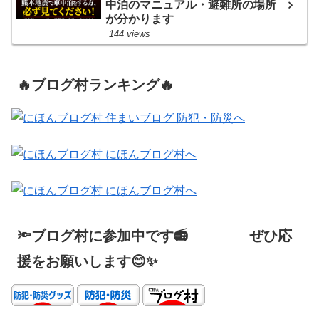
中泊のマニュアル・避難所の場所
が分かります
144 views
🔥ブログ村ランキング🔥
🔦ブログ村に参加中です📻 ぜひ応
援をお願いします😊✨