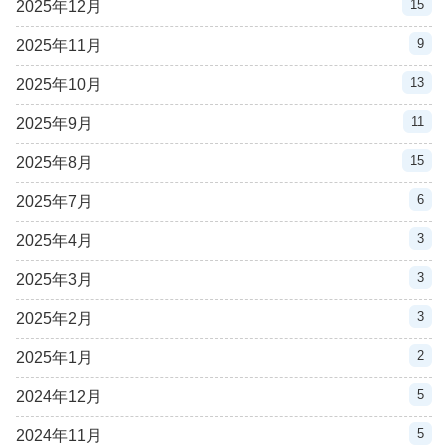
15
2025年12月
9
2025年11月
13
2025年10月
11
2025年9月
15
2025年8月
6
2025年7月
3
2025年4月
3
2025年3月
3
2025年2月
2
2025年1月
5
2024年12月
5
2024年11月