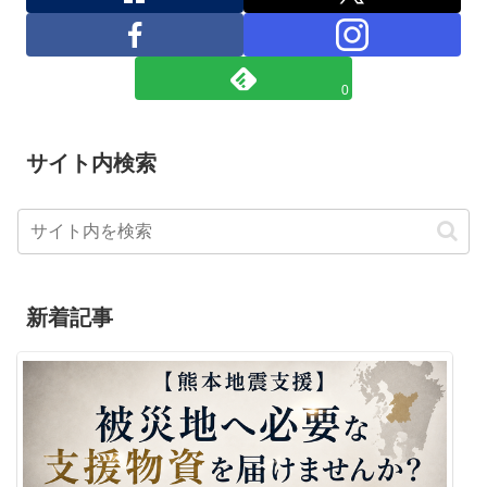
0
サイト内検索
新着記事