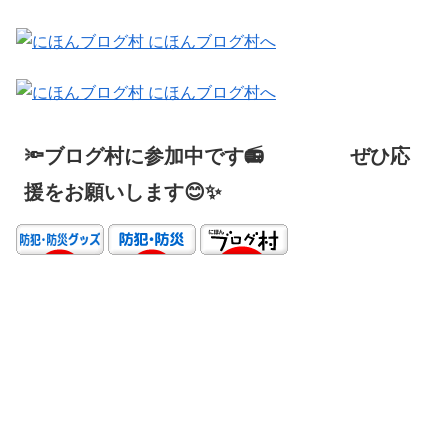
🔦ブログ村に参加中です📻 ぜひ応
援をお願いします😊✨