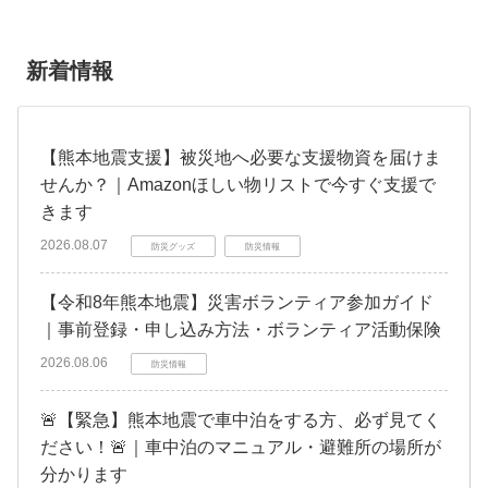
新着情報
【熊本地震支援】被災地へ必要な支援物資を届けま
せんか？｜Amazonほしい物リストで今すぐ支援で
きます
2026.08.07
防災グッズ
防災情報
【令和8年熊本地震】災害ボランティア参加ガイド
｜事前登録・申し込み方法・ボランティア活動保険
2026.08.06
防災情報
🚨【緊急】熊本地震で車中泊をする方、必ず見てく
ださい！🚨｜車中泊のマニュアル・避難所の場所が
分かります