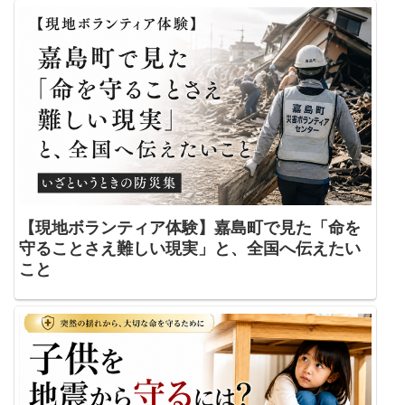
【現地ボランティア体験】嘉島町で見た「命を
守ることさえ難しい現実」と、全国へ伝えたい
こと