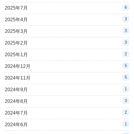
6
2025年7月
3
2025年4月
3
2025年3月
3
2025年2月
2
2025年1月
5
2024年12月
5
2024年11月
1
2024年9月
3
2024年8月
2
2024年7月
1
2024年6月