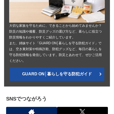
大切な家族を守るために、できることから始めてみませんか？
防災の知識や備蓄、防災グッズの選び方など、暮らしに役立つ
防災情報をわかりやすくご紹介しています。
また、姉妹サイト「GUARD ON│暮らしを守る防犯ガイド」で
は、空き巣対策や特殊詐欺、防犯グッズなど、毎日の暮らしを
守る防犯情報を発信しています。防災とあわせて、ぜひご活用
ください。
GUARD ON│暮らしを守る防犯ガイド
SNSでつながろう