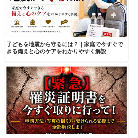
子どもを地震から守るには？｜家庭で今すぐで
きる備えと心のケアをわかりやすく解説