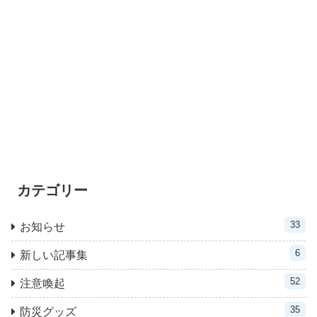
カテゴリー
33
お知らせ
6
新しい記事集
52
注意喚起
35
防災グッズ