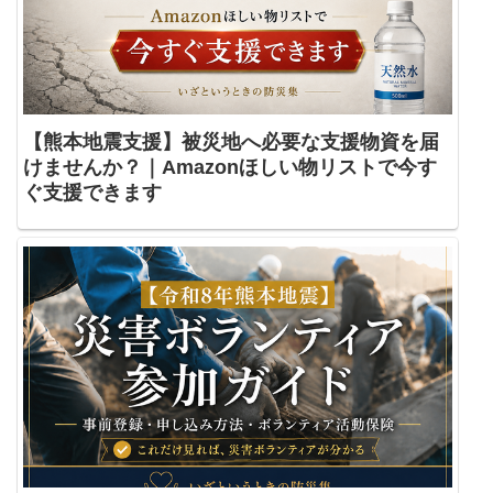
【熊本地震支援】被災地へ必要な支援物資を届
けませんか？｜Amazonほしい物リストで今す
ぐ支援できます