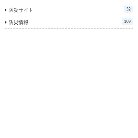
32
防災サイト
109
防災情報