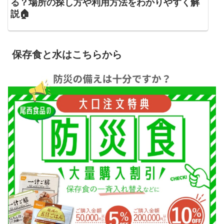
る？場所の探し方や利用方法をわかりやすく解
説🏠
保存食と水はこちらから