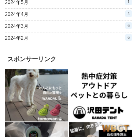
1
2024年5月
4
2024年4月
6
2024年3月
6
2024年2月
スポンサーリンク