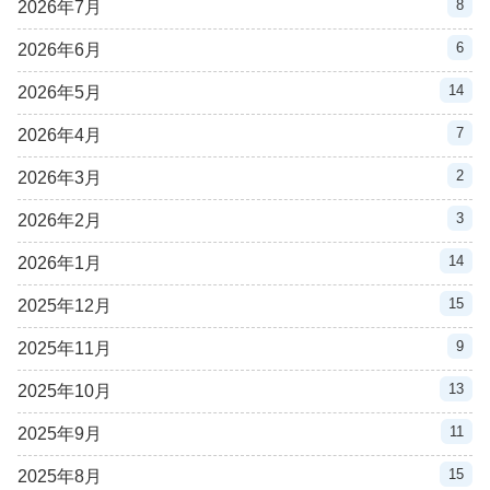
8
2026年7月
6
2026年6月
14
2026年5月
7
2026年4月
2
2026年3月
3
2026年2月
14
2026年1月
15
2025年12月
9
2025年11月
13
2025年10月
11
2025年9月
15
2025年8月