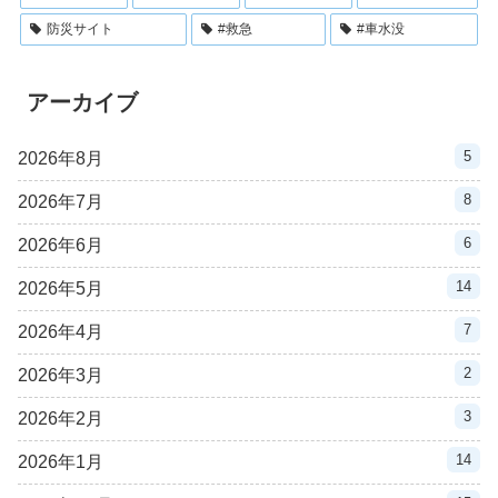
防災サイト
#救急
#車水没
アーカイブ
5
2026年8月
8
2026年7月
6
2026年6月
14
2026年5月
7
2026年4月
2
2026年3月
3
2026年2月
14
2026年1月