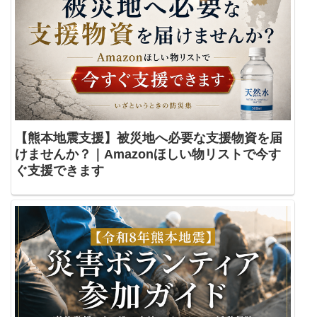
【熊本地震支援】被災地へ必要な支援物資を届
けませんか？｜Amazonほしい物リストで今す
ぐ支援できます