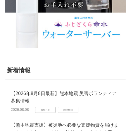
新着情報
【2026年8月8日最新】熊本地震 災害ボランティア
募集情報
2026.08.08
お知らせ
防災情報
【熊本地震支援】被災地へ必要な支援物資を届けま