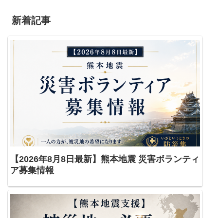
新着記事
【2026年8月8日最新】熊本地震 災害ボランティ
ア募集情報