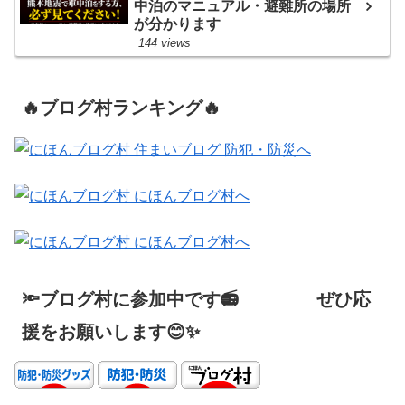
中泊のマニュアル・避難所の場所
が分かります
144 views
🔥ブログ村ランキング🔥
🔦ブログ村に参加中です📻 ぜひ応
援をお願いします😊✨