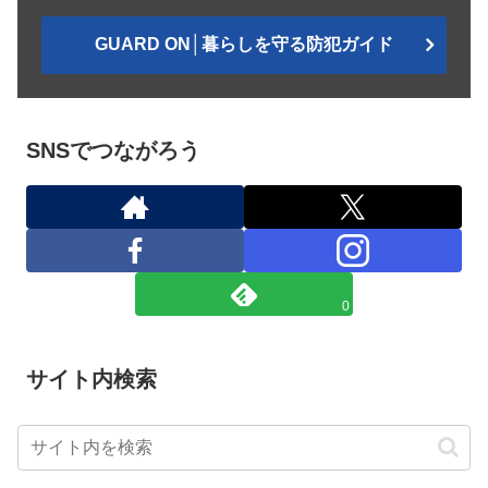
GUARD ON│暮らしを守る防犯ガイド
SNSでつながろう
0
サイト内検索