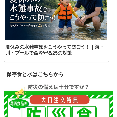
夏休みの水難事故をこうやって防ごう！｜海・
川・プールで命を守る25の対策
保存食と水はこちらから