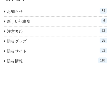
34
お知らせ
6
新しい記事集
52
注意喚起
35
防災グッズ
32
防災サイト
110
防災情報