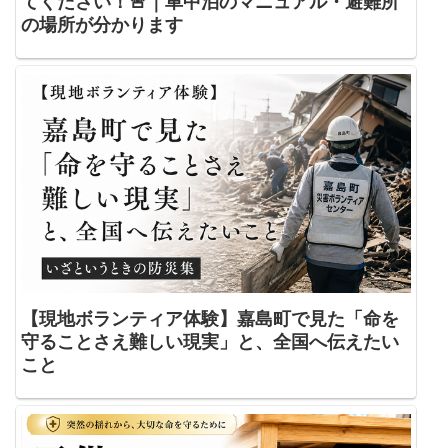
てください！🚨｜車中泊のマニュアル・避難所
の場所が分かります
【現地ボランティア体験】嘉島町で見た「命を
守ることさえ難しい現実」と、全国へ伝えたい
こと