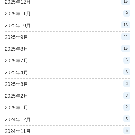
15
2025年12月
9
2025年11月
13
2025年10月
11
2025年9月
15
2025年8月
6
2025年7月
3
2025年4月
3
2025年3月
3
2025年2月
2
2025年1月
5
2024年12月
5
2024年11月