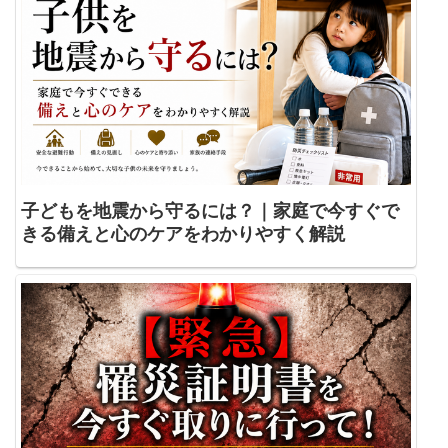
子どもを地震から守るには？｜家庭で今すぐで
きる備えと心のケアをわかりやすく解説