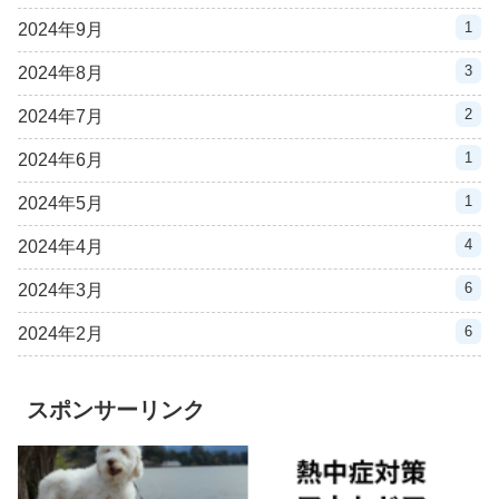
1
2024年9月
3
2024年8月
2
2024年7月
1
2024年6月
1
2024年5月
4
2024年4月
6
2024年3月
6
2024年2月
スポンサーリンク