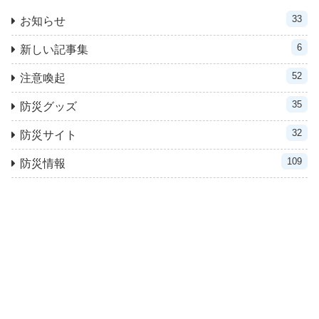
33
お知らせ
6
新しい記事集
52
注意喚起
35
防災グッズ
32
防災サイト
109
防災情報