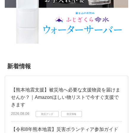
新着情報
【熊本地震支援】被災地へ必要な支援物資を届けま
せんか？｜Amazonほしい物リストで今すぐ支援で
きます
2026.08.06
防災グッズ
防災情報
【令和8年熊本地震】災害ボランティア参加ガイド