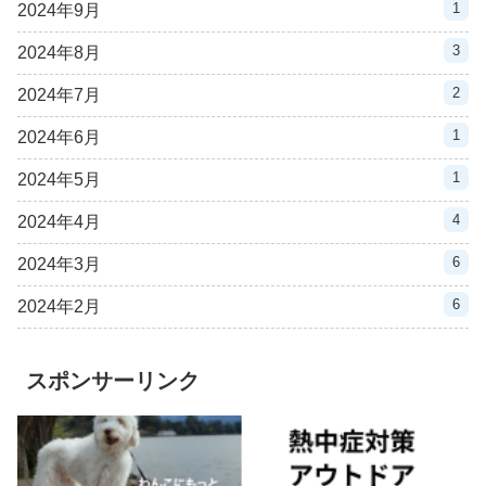
1
2024年9月
3
2024年8月
2
2024年7月
1
2024年6月
1
2024年5月
4
2024年4月
6
2024年3月
6
2024年2月
スポンサーリンク