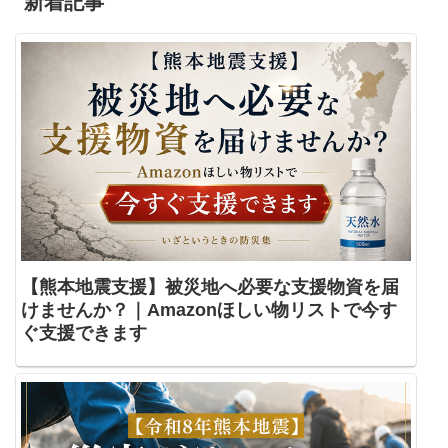
新着記事
【熊本地震支援】被災地へ必要な支援物資を届
けませんか？｜Amazonほしい物リストで今す
ぐ支援できます