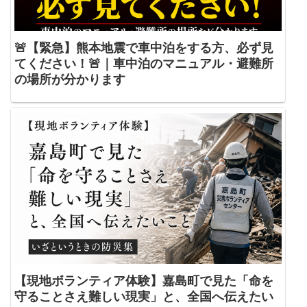
🚨【緊急】熊本地震で車中泊をする方、必ず見
てください！🚨｜車中泊のマニュアル・避難所
の場所が分かります
【現地ボランティア体験】嘉島町で見た「命を
守ることさえ難しい現実」と、全国へ伝えたい