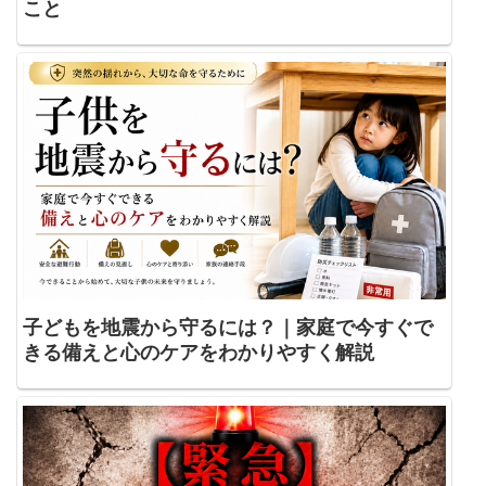
こと
子どもを地震から守るには？｜家庭で今すぐで
きる備えと心のケアをわかりやすく解説