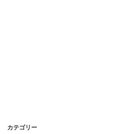
カテゴリー