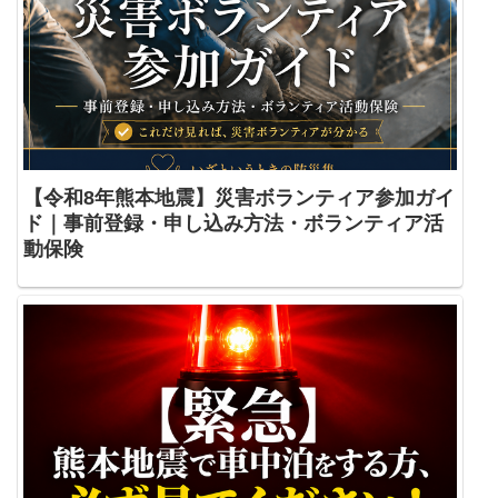
【令和8年熊本地震】災害ボランティア参加ガイ
ド｜事前登録・申し込み方法・ボランティア活
動保険