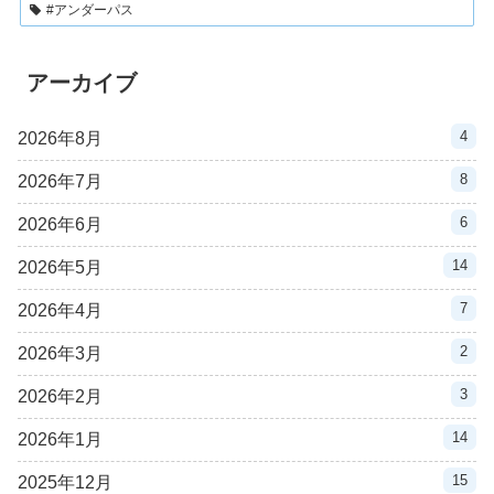
#アンダーパス
アーカイブ
4
2026年8月
8
2026年7月
6
2026年6月
14
2026年5月
7
2026年4月
2
2026年3月
3
2026年2月
14
2026年1月
15
2025年12月