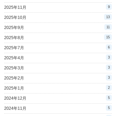
9
2025年11月
13
2025年10月
11
2025年9月
15
2025年8月
6
2025年7月
3
2025年4月
3
2025年3月
3
2025年2月
2
2025年1月
5
2024年12月
5
2024年11月