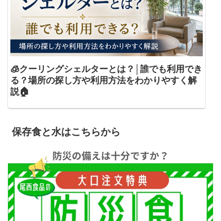
🧊クーリングシェルターとは？│誰でも利用でき
る？場所の探し方や利用方法をわかりやすく解
説🏠
保存食と水はこちらから