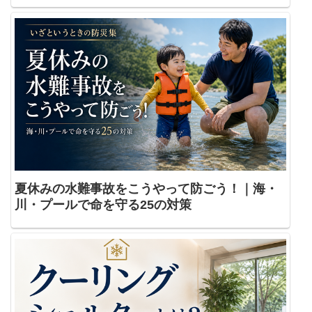
夏休みの水難事故をこうやって防ごう！｜海・
川・プールで命を守る25の対策